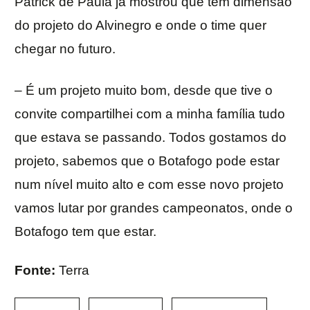
Patrick de Paula já mostrou que tem dimensão
do projeto do Alvinegro e onde o time quer
chegar no futuro.
– É um projeto muito bom, desde que tive o
convite compartilhei com a minha família tudo
que estava se passando. Todos gostamos do
projeto, sabemos que o Botafogo pode estar
num nível muito alto e com esse novo projeto
vamos lutar por grandes campeonatos, onde o
Botafogo tem que estar.
Fonte:
Terra