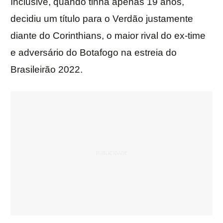
Inclusive, quando tinha apenas 19 anos,
decidiu um título para o Verdão justamente
diante do Corinthians, o maior rival do ex-time
e adversário do Botafogo na estreia do
Brasileirão 2022.