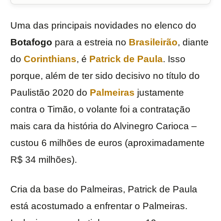
Uma das principais novidades no elenco do
Botafogo
para a estreia no
Brasileirão
, diante
do
Corinthians
, é
Patrick de Paula
. Isso
porque, além de ter sido decisivo no título do
Paulistão 2020 do
Palmeiras
justamente
contra o Timão, o volante foi a contratação
mais cara da história do Alvinegro Carioca –
custou 6 milhões de euros (aproximadamente
R$ 34 milhões).
Cria da base do Palmeiras, Patrick de Paula
está acostumado a enfrentar o Palmeiras.