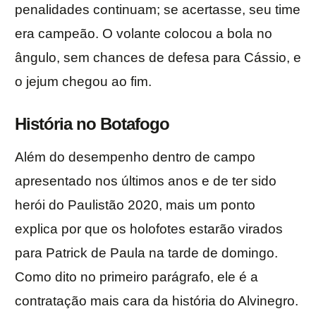
penalidades continuam; se acertasse, seu time
era campeão. O volante colocou a bola no
ângulo, sem chances de defesa para Cássio, e
o jejum chegou ao fim.
História no Botafogo
Além do desempenho dentro de campo
apresentado nos últimos anos e de ter sido
herói do Paulistão 2020, mais um ponto
explica por que os holofotes estarão virados
para Patrick de Paula na tarde de domingo.
Como dito no primeiro parágrafo, ele é a
contratação mais cara da história do Alvinegro.