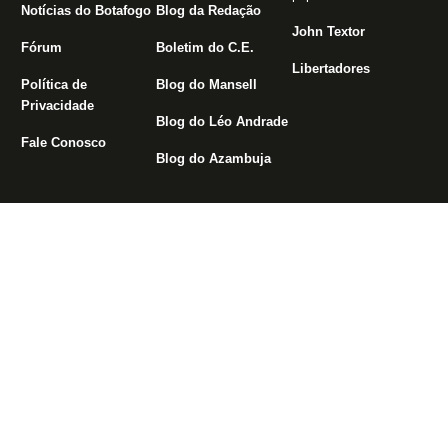
Notícias do Botafogo
Blog da Redação
John Textor
Fórum
Boletim do C.E.
Libertadores
Política de
Blog do Mansell
Privacidade
Blog do Léo Andrade
Fale Conosco
Blog do Azambuja