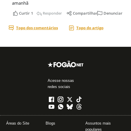
Acesse nossas
redes sociais
Áreas do Site
Blogs
Assuntos mais
populares