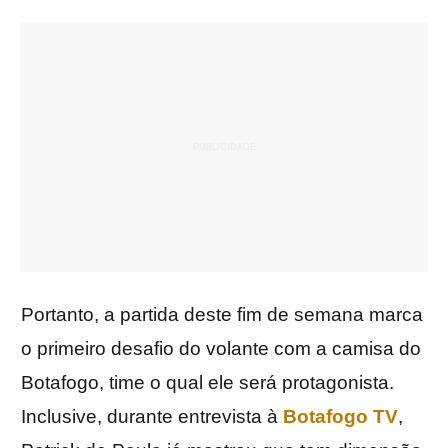
Portanto, a partida deste fim de semana marca
o primeiro desafio do volante com a camisa do
Botafogo, time o qual ele será protagonista.
Inclusive, durante entrevista à
Botafogo TV
,