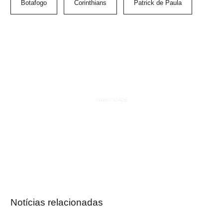
Botafogo
Corinthians
Patrick de Paula
Notícias relacionadas