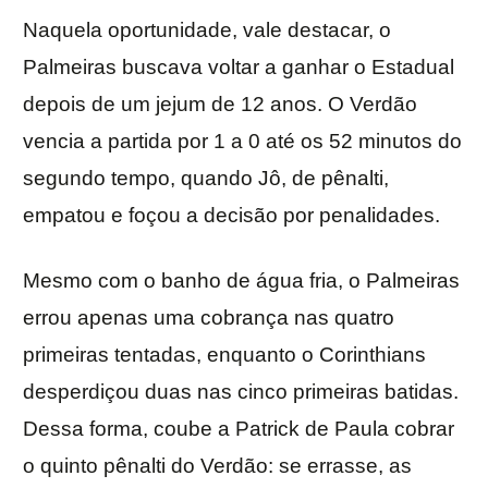
Naquela oportunidade, vale destacar, o
Palmeiras buscava voltar a ganhar o Estadual
depois de um jejum de 12 anos. O Verdão
vencia a partida por 1 a 0 até os 52 minutos do
segundo tempo, quando Jô, de pênalti,
empatou e foçou a decisão por penalidades.
Mesmo com o banho de água fria, o Palmeiras
errou apenas uma cobrança nas quatro
primeiras tentadas, enquanto o Corinthians
desperdiçou duas nas cinco primeiras batidas.
Dessa forma, coube a Patrick de Paula cobrar
o quinto pênalti do Verdão: se errasse, as