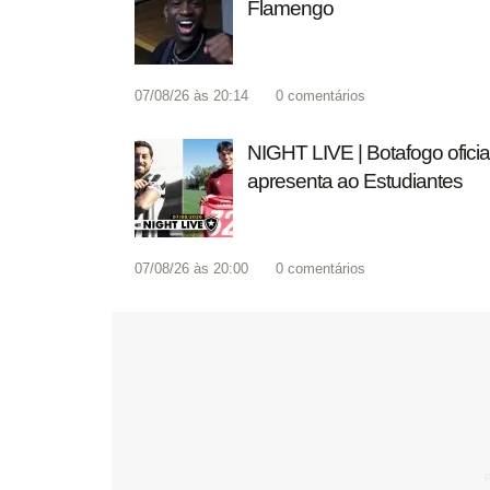
Flamengo
07/08/26 às 20:14
0
comentários
NIGHT LIVE | Botafogo oficia
apresenta ao Estudiantes
07/08/26 às 20:00
0
comentários