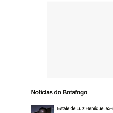
Notícias do Botafogo
Estafe de Luiz Henrique, ex