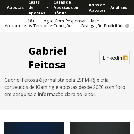
Casas
Casas de
Apps de
Apostas
de
Apostas com
Análises
Apostas
Apostas
Bônus
18+
Jogue Com Responsabilidade
Aplicam-se os Termos e Condições
Divulgação Publicitária
Gabriel
Linkedin
Feitosa
Gabriel Feitosa é jornalista pela ESPM-RJ e cria
conteúdos de iGaming e apostas desde 2020 com foco
em pesquisa e informação clara ao leitor.