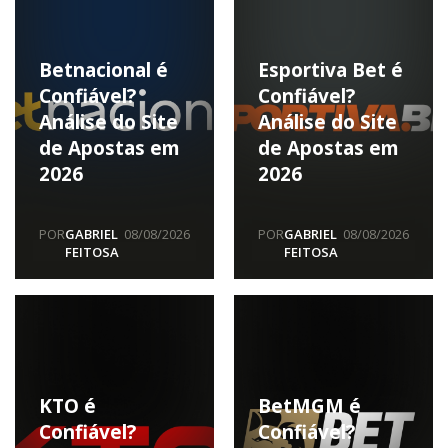
Betnacional é
Esportiva Bet é
Confiável?
Confiável?
Análise do Site
Análise do Site
de Apostas em
de Apostas em
2026
2026
POR
GABRIEL
08/08/2026
POR
GABRIEL
08/08/2026
FEITOSA
FEITOSA
KTO é
BetMGM é
Confiável?
Confiável?