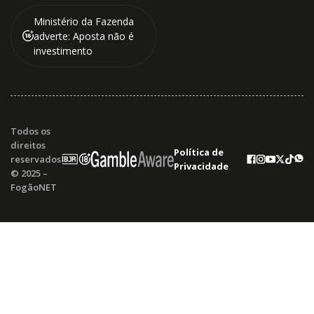
Ministério da Fazenda
adverte: Aposta não é
investimento
Todos os
direitos
Política de
reservados
Privacidade
© 2025 –
FogãoNET