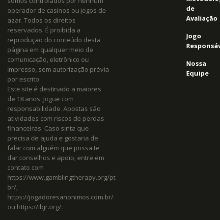
somos controlados por nenhum
de
operador de casinos ou jogos de
Avaliação
azar. Todos os direitos
reservados. É proibida a
Jogo
reprodução do conteúdo desta
Responsáv
página em qualquer meio de
comunicação, eletrônico ou
Nossa
impresso, sem autorização prévia
Equipe
por escrito.
Este site é destinado a maiores
de 18 anos. Jogue com
responsabilidade. Apostas são
atividades com riscos de perdas
financeiras. Caso sinta que
precisa de ajuda e gostaria de
falar com alguém que possa te
dar conselhos e apoio, entre em
contato com
https://www.gamblingtherapy.org/pt-
br/
,
https://jogadoresanonimos.com.br/
ou
https://ibjr.org/.