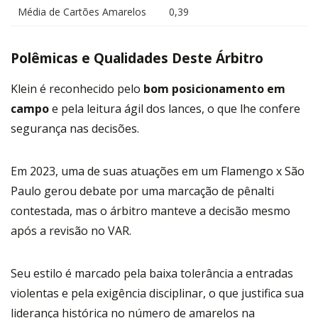
Média de Cartões Amarelos
0,39
Polêmicas e Qualidades Deste Árbitro
Klein é reconhecido pelo
bom posicionamento em
campo
e pela leitura ágil dos lances, o que lhe confere
segurança nas decisões.
Em 2023, uma de suas atuações em um Flamengo x São
Paulo gerou debate por uma marcação de pênalti
contestada, mas o árbitro manteve a decisão mesmo
após a revisão no VAR.
Seu estilo é marcado pela baixa tolerância a entradas
violentas e pela exigência disciplinar, o que justifica sua
liderança histórica no número de amarelos na