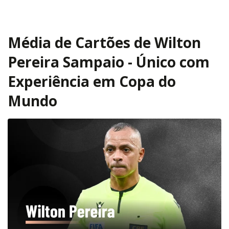
Média de Cartões de Wilton
Pereira Sampaio - Único com
Experiência em Copa do
Mundo