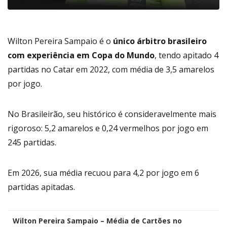
Wilton Pereira Sampaio é o
único árbitro brasileiro
com experiência em Copa do Mundo
, tendo apitado 4
partidas no Catar em 2022, com média de 3,5 amarelos
por jogo.
No Brasileirão, seu histórico é consideravelmente mais
rigoroso: 5,2 amarelos e 0,24 vermelhos por jogo em
245 partidas.
Em 2026, sua média recuou para 4,2 por jogo em 6
partidas apitadas.
Wilton Pereira Sampaio – Média de Cartões no