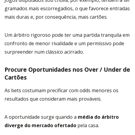
gramados mais escorregadios, o que favorece entradas
mais duras e, por consequência, mais cartões.
Um árbitro rigoroso pode ter uma partida tranquila em
confronto de menor rivalidade e um permissivo pode
surpreender num clássico acirrado.
Procure Oportunidades nos Over / Under de
Cartões
As bets costumam precificar com odds menores os
resultados que consideram mais prováveis.
A oportunidade surge quando a
média do árbitro
diverge do mercado ofertado
pela casa.