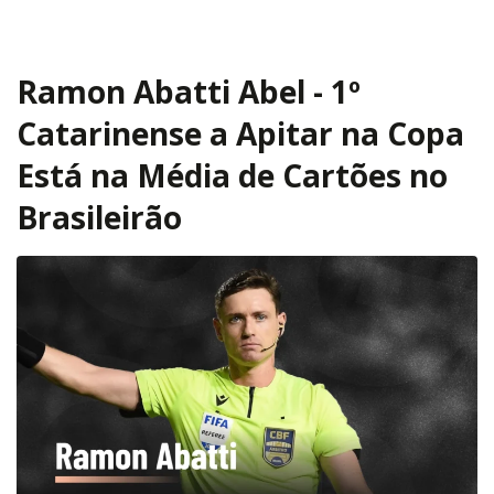
Ramon Abatti Abel - 1º
Catarinense a Apitar na Copa
Está na Média de Cartões no
Brasileirão