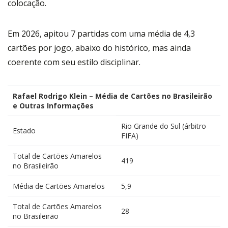
colocação.
Em 2026, apitou 7 partidas com uma média de 4,3
cartões por jogo, abaixo do histórico, mas ainda
coerente com seu estilo disciplinar.
Rafael Rodrigo Klein – Média de Cartões no Brasileirão
e Outras Informações
Rio Grande do Sul (árbitro
Estado
FIFA)
Total de Cartões Amarelos
419
no Brasileirão
Média de Cartões Amarelos
5,9
Total de Cartões Amarelos
28
no Brasileirão