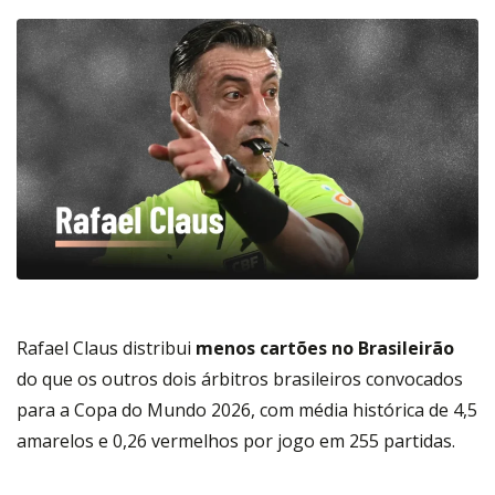
Rafael Claus distribui
menos cartões no Brasileirão
do que os outros dois árbitros brasileiros convocados
para a Copa do Mundo 2026, com média histórica de 4,5
amarelos e 0,26 vermelhos por jogo em 255 partidas.