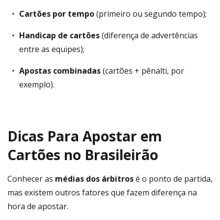
Cartões por tempo
(primeiro ou segundo tempo);
Handicap de cartões
(diferença de advertências
entre as equipes);
Apostas combinadas
(cartões + pênalti, por
exemplo).
Dicas Para Apostar em
Cartões no Brasileirão
Conhecer as
médias dos árbitros
é o ponto de partida,
mas existem outros fatores que fazem diferença na
hora de apostar.