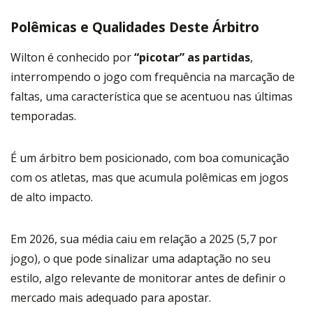
Polêmicas e Qualidades Deste Árbitro
Wilton é conhecido por
“picotar” as partidas
,
interrompendo o jogo com frequência na marcação de
faltas, uma característica que se acentuou nas últimas
temporadas.
É um árbitro bem posicionado, com boa comunicação
com os atletas, mas que acumula polêmicas em jogos
de alto impacto.
Em 2026, sua média caiu em relação a 2025 (5,7 por
jogo), o que pode sinalizar uma adaptação no seu
estilo, algo relevante de monitorar antes de definir o
mercado mais adequado para apostar.