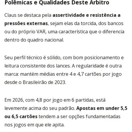
Polêmicas e Qualidades Deste Árbitro
Claus se destaca pela
assertividade e resistência a
pressões externas
, sejam elas da torcida, dos bancos
ou do próprio VAR, uma característica que o diferencia
dentro do quadro nacional.
Seu perfil técnico é sólido, com bom posicionamento e
leitura consistente dos lances. A regularidade é outra
marca: mantém médias entre 4 e 4,7 cartões por jogo
desde o Brasileirão de 2023.
Em 2026, com 4,8 por jogo em 6 partidas, está
levemente acima do seu padrão.
Apostas em under 5,5
ou 6,5 cartões
tendem a ser opções fundamentadas
nos jogos em que ele apita.