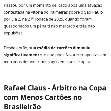
Passou por um momento delicado após uma atuação
contestada na vitória do Palmeiras sobre o São Paulo
por 3 a 2, na 27ª rodada de 2025, quando foram
questionados um pênalti não marcado e três não
expulsões.
Desde então,
sua média de cartões diminuiu
significativamente
, o que pode favorecer apostas em
mercados de under nos jogos em que ele apita.
Rafael Claus - Árbitro na Copa
com Menos Cartões no
Brasileirão