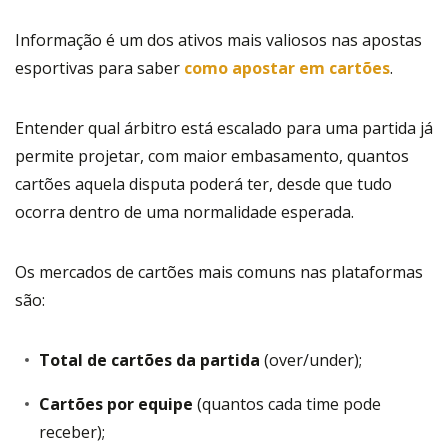
Informação é um dos ativos mais valiosos nas apostas
esportivas para saber
como apostar em cartões
.
Entender qual árbitro está escalado para uma partida já
permite projetar, com maior embasamento, quantos
cartões aquela disputa poderá ter, desde que tudo
ocorra dentro de uma normalidade esperada.
Os mercados de cartões mais comuns nas plataformas
são:
Total de cartões da partida
(over/under);
Cartões por equipe
(quantos cada time pode
receber);