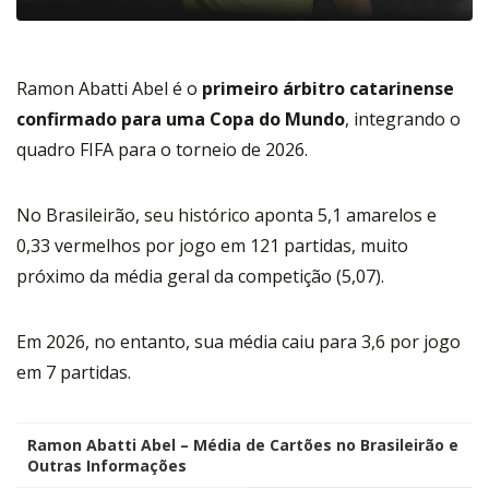
Ramon Abatti Abel é o
primeiro árbitro catarinense
confirmado para uma Copa do Mundo
, integrando o
quadro FIFA para o torneio de 2026.
No Brasileirão, seu histórico aponta 5,1 amarelos e
0,33 vermelhos por jogo em 121 partidas, muito
próximo da média geral da competição (5,07).
Em 2026, no entanto, sua média caiu para 3,6 por jogo
em 7 partidas.
Ramon Abatti Abel – Média de Cartões no Brasileirão e
Outras Informações