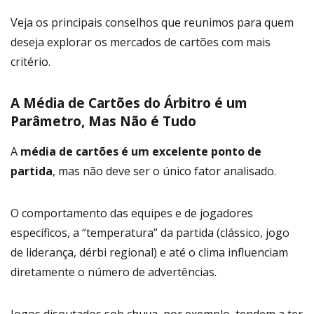
Veja os principais conselhos que reunimos para quem
deseja explorar os mercados de cartões com mais
critério.
A Média de Cartões do Árbitro é um
Parâmetro, Mas Não é Tudo
A
média de cartões é um excelente ponto de
partida
, mas não deve ser o único fator analisado.
O comportamento das equipes e de jogadores
específicos, a “temperatura” da partida (clássico, jogo
de liderança, dérbi regional) e até o clima influenciam
diretamente o número de advertências.
Jogos disputados sob chuva, por exemplo, tendem a ter