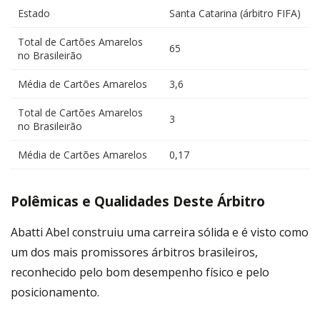
Estado
Santa Catarina (árbitro FIFA)
Total de Cartões Amarelos
65
no Brasileirão
Média de Cartões Amarelos
3,6
Total de Cartões Amarelos
3
no Brasileirão
Média de Cartões Amarelos
0,17
Polêmicas e Qualidades Deste Árbitro
Abatti Abel construiu uma carreira sólida e é visto como
um dos mais promissores árbitros brasileiros,
reconhecido pelo bom desempenho físico e pelo
posicionamento.