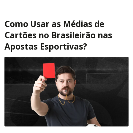
Como Usar as Médias de
Cartões no Brasileirão nas
Apostas Esportivas?