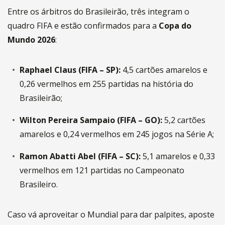
Entre os árbitros do Brasileirão, três integram o
quadro FIFA e estão confirmados para a
Copa do
Mundo 2026
:
Raphael Claus (FIFA – SP):
4,5 cartões amarelos e
0,26 vermelhos em 255 partidas na história do
Brasileirão;
Wilton Pereira Sampaio (FIFA – GO):
5,2 cartões
amarelos e 0,24 vermelhos em 245 jogos na Série A;
Ramon Abatti Abel (FIFA – SC):
5,1 amarelos e 0,33
vermelhos em 121 partidas no Campeonato
Brasileiro.
Caso vá aproveitar o Mundial para dar palpites, aposte