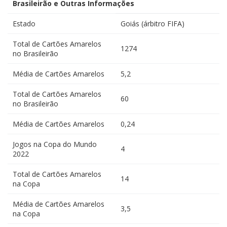
Brasileirão e Outras Informações
Estado
Goiás (árbitro FIFA)
Total de Cartões Amarelos
1274
no Brasileirão
Média de Cartões Amarelos
5,2
Total de Cartões Amarelos
60
no Brasileirão
Média de Cartões Amarelos
0,24
Jogos na Copa do Mundo
4
2022
Total de Cartões Amarelos
14
na Copa
Média de Cartões Amarelos
3,5
na Copa