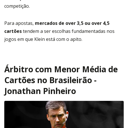
competição.
Para apostas,
mercados de over 3,5 ou over 4,5
cartões
tendem a ser escolhas fundamentadas nos
jogos em que Klein está com o apito.
Árbitro com Menor Média de
Cartões no Brasileirão -
Jonathan Pinheiro