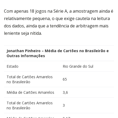
Com apenas 18 jogos na Série A, a amostragem ainda é
relativamente pequena, o que exige cautela na leitura
dos dados, ainda que a tendência de arbitragem mais
leniente seja nítida.
Jonathan Pinheiro – Média de Cartões no Brasileirão e
Outras Informações
Estado
Rio Grande do Sul
Total de Cartões Amarelos
65
no Brasileirão
Média de Cartões Amarelos
3,6
Total de Cartões Amarelos
3
no Brasileirão