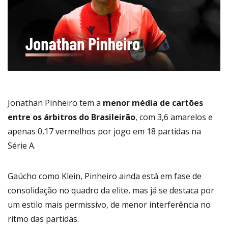
Jonathan Pinheiro tem a
menor média de cartões
entre os árbitros do Brasileirão
, com 3,6 amarelos e
apenas 0,17 vermelhos por jogo em 18 partidas na
Série A.
Gaúcho como Klein, Pinheiro ainda está em fase de
consolidação no quadro da elite, mas já se destaca por
um estilo mais permissivo, de menor interferência no
ritmo das partidas.