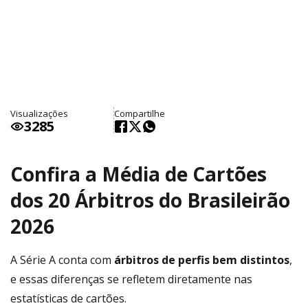
Visualizações
Compartilhe
3285
Confira a Média de Cartões
dos 20 Árbitros do Brasileirão
2026
A Série A conta com
árbitros de perfis bem distintos
,
e essas diferenças se refletem diretamente nas
estatísticas de cartões.