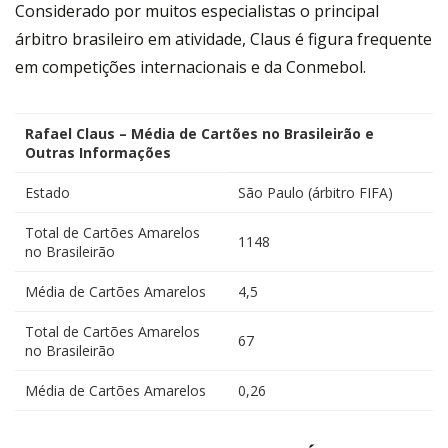
Considerado por muitos especialistas o principal
árbitro brasileiro em atividade, Claus é figura frequente
em competições internacionais e da Conmebol.
Rafael Claus – Média de Cartões no Brasileirão e
Outras Informações
Estado
São Paulo (árbitro FIFA)
Total de Cartões Amarelos
1148
no Brasileirão
Média de Cartões Amarelos
4,5
Total de Cartões Amarelos
67
no Brasileirão
Média de Cartões Amarelos
0,26