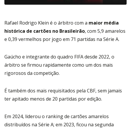
Rafael Rodrigo Klein é o árbitro com a
maior média
histórica de cartões no Brasileirão
, com 5,9 amarelos
e 0,39 vermelhos por jogo em 71 partidas na Série A.
Gaúcho e integrante do quadro FIFA desde 2022, o
árbitro se firmou rapidamente como um dos mais
rigorosos da competição.
É também dos mais requisitados pela CBF, sem jamais
ter apitado menos de 20 partidas por edição.
Em 2024, liderou o ranking de cartões amarelos
distribuídos na Série A; em 2023, ficou na segunda