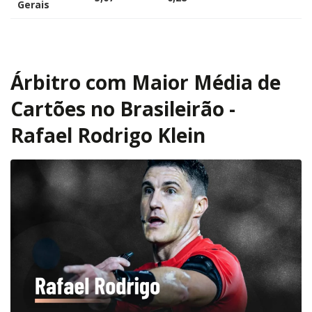
Gerais
Árbitro com Maior Média de
Cartões no Brasileirão -
Rafael Rodrigo Klein