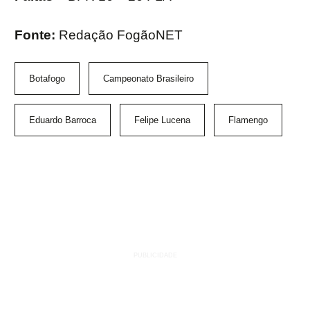
Fonte:
Redação FogãoNET
Botafogo
Campeonato Brasileiro
Eduardo Barroca
Felipe Lucena
Flamengo