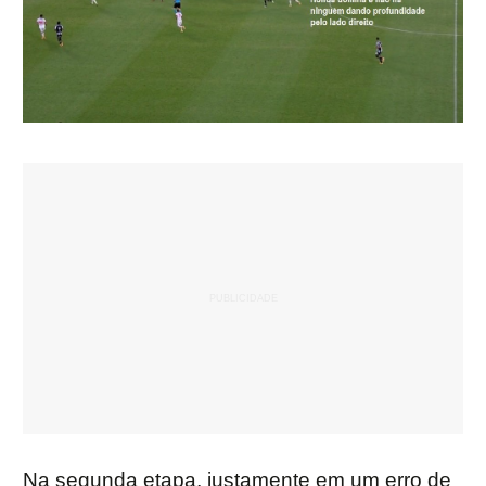
Na segunda etapa, justamente em um erro de