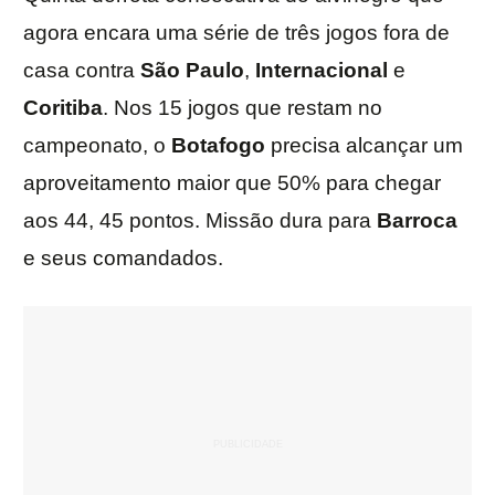
agora encara uma série de três jogos fora de
casa contra
São Paulo
,
Internacional
e
Coritiba
. Nos 15 jogos que restam no
campeonato, o
Botafogo
precisa alcançar um
aproveitamento maior que 50% para chegar
aos 44, 45 pontos. Missão dura para
Barroca
e seus comandados.