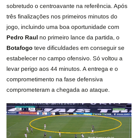
sobretudo o centroavante na referência. Após
três finalizações nos primeiros minutos do
jogo, incluindo uma boa oportunidade com
Pedro Raul
no primeiro lance da partida, o
Botafogo
teve dificuldades em conseguir se
estabelecer no campo ofensivo. Só voltou a
levar perigo aos 44 minutos. A entrega e o
comprometimento na fase defensiva
comprometeram a chegada ao ataque.