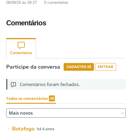
06/08/26 às 09:27
0
comentários
Comentários