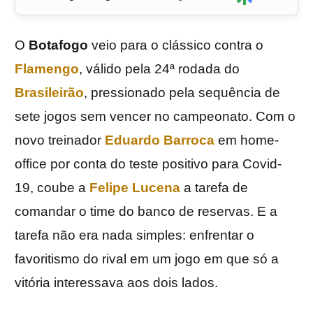
O
Botafogo
veio para o clássico contra o
Flamengo
, válido pela 24ª rodada do
Brasileirão
, pressionado pela sequência de
sete jogos sem vencer no campeonato. Com o
novo treinador
Eduardo
Barroca
em home-
office por conta do teste positivo para Covid-
19, coube a
Felipe
Lucena
a tarefa de
comandar o time do banco de reservas. E a
tarefa não era nada simples: enfrentar o
favoritismo do rival em um jogo em que só a
vitória interessava aos dois lados.