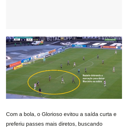
Com a bola, o Glorioso evitou a saída curta e
preferiu passes mais diretos, buscando