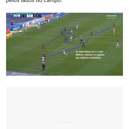
pelos lados do campo.