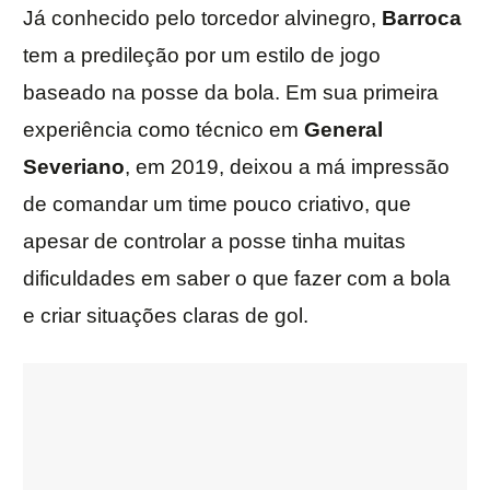
Já conhecido pelo torcedor alvinegro,
Barroca
tem a predileção por um estilo de jogo
baseado na posse da bola. Em sua primeira
experiência como técnico em
General
Severiano
, em 2019, deixou a má impressão
de comandar um time pouco criativo, que
apesar de controlar a posse tinha muitas
dificuldades em saber o que fazer com a bola
e criar situações claras de gol.