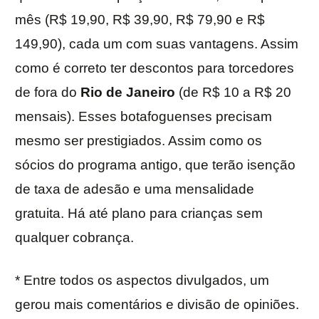
mês (R$ 19,90, R$ 39,90, R$ 79,90 e R$
149,90), cada um com suas vantagens. Assim
como é correto ter descontos para torcedores
de fora do
Rio de Janeiro
(de R$ 10 a R$ 20
mensais). Esses botafoguenses precisam
mesmo ser prestigiados. Assim como os
sócios do programa antigo, que terão isenção
de taxa de adesão e uma mensalidade
gratuita. Há até plano para crianças sem
qualquer cobrança.
* Entre todos os aspectos divulgados, um
gerou mais comentários e divisão de opiniões.