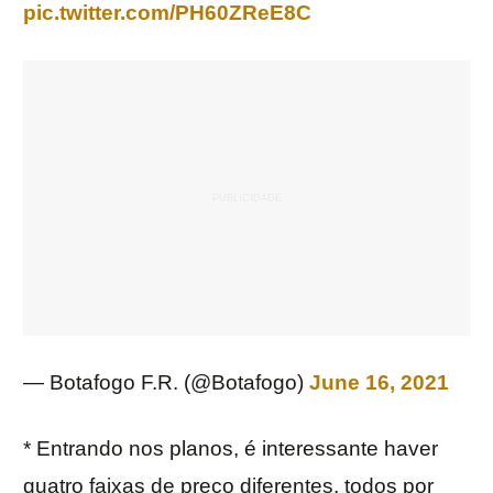
pic.twitter.com/PH60ZReE8C
— Botafogo F.R. (@Botafogo)
June 16, 2021
* Entrando nos planos, é interessante haver
quatro faixas de preço diferentes, todos por