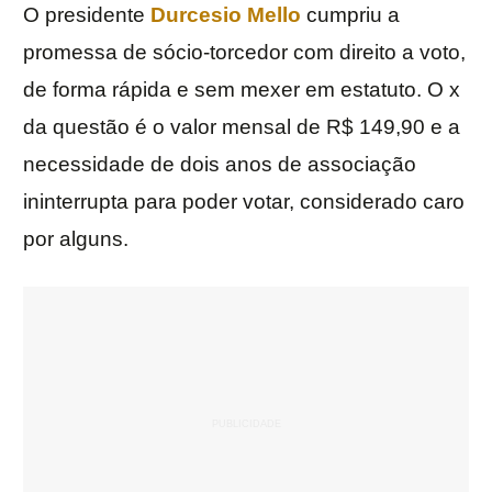
O presidente
Durcesio Mello
cumpriu a
promessa de sócio-torcedor com direito a voto,
de forma rápida e sem mexer em estatuto. O x
da questão é o valor mensal de R$ 149,90 e a
necessidade de dois anos de associação
ininterrupta para poder votar, considerado caro
por alguns.