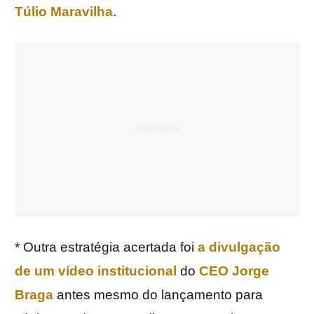
Túlio Maravilha
.
* Outra estratégia acertada foi
a divulgação
de um vídeo institucional
do
CEO Jorge
Braga
antes mesmo do lançamento para