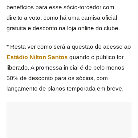
benefícios para esse sócio-torcedor com
direito a voto, como há uma camisa oficial
gratuita e desconto na loja online do clube.
* Resta ver como será a questão de acesso ao
Estádio Nilton Santos
quando o público for
liberado. A promessa inicial é de pelo menos
50% de desconto para os sócios, com
lançamento de planos temporada em breve.