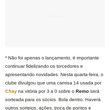
* Não foi apenas o lançamento, é importante
continuar fidelizando os torcedores e
apresentando novidades. Nesta quarta-feira, o
clube divulgou que uma camisa 14 usada por
Chay
na vitória por 3 a 0 sobre o
Remo
será
sorteada para os sócios. Bola dentro. Haverá
outros sorteios, ações, troca de pontos e