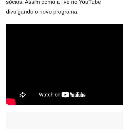
sócios. Assim como a live no YouTube
divulgando o novo programa.