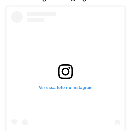
Ver essa foto no Instagram