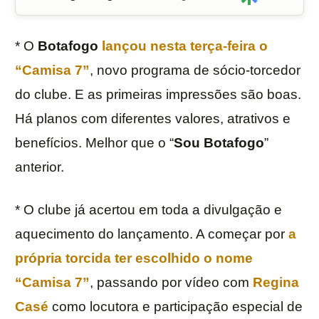
* O
Botafogo
lançou nesta terça-feira o
“Camisa 7”
, novo programa de sócio-torcedor
do clube. E as primeiras impressões são boas.
Há planos com diferentes valores, atrativos e
benefícios. Melhor que o “
Sou Botafogo
”
anterior.
* O clube já acertou em toda a divulgação e
aquecimento do lançamento. A começar por
a
própria torcida ter escolhido o nome
“Camisa 7”
, passando por vídeo com
Regina
Casé
como locutora e participação especial de