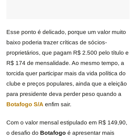
Esse ponto é delicado, porque um valor muito
baixo poderia trazer críticas de sócios-
proprietários, que pagam R$ 2.500 pelo título e
R$ 174 de mensalidade. Ao mesmo tempo, a
torcida quer participar mais da vida política do
clube e preços populares, ainda que a eleição
para presidente deva perder peso quando a
Botafogo S/A
enfim sair.
Com o valor mensal estipulado em R$ 149,90,
o desafio do
Botafogo
é apresentar mais