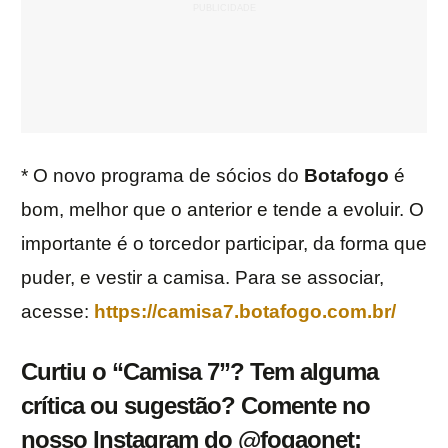
* O novo programa de sócios do
Botafogo
é
bom, melhor que o anterior e tende a evoluir. O
importante é o torcedor participar, da forma que
puder, e vestir a camisa. Para se associar,
acesse:
https://camisa7.botafogo.com.br/
Curtiu o “Camisa 7”? Tem alguma
crítica ou sugestão? Comente no
nosso Instagram do @fogaonet: