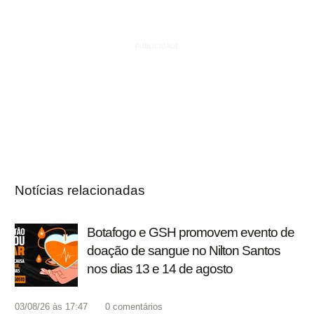
Notícias relacionadas
Botafogo e GSH promovem evento de
doação de sangue no Nilton Santos
nos dias 13 e 14 de agosto
03/08/26 às 17:47
0
comentários