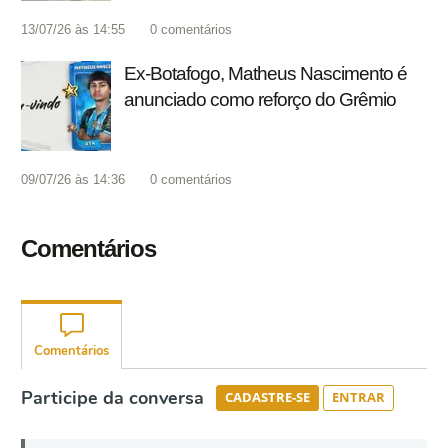
13/07/26 às 14:55
0
comentários
Ex-Botafogo, Matheus Nascimento é
anunciado como reforço do Grêmio
09/07/26 às 14:36
0
comentários
Comentários