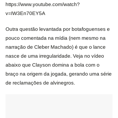
https://www.youtube.com/watch?
v=IW3En70EY5A
Outra questão levantada por botafoguenses e
pouco comentada na mídia (nem mesmo na
narração de Cleber Machado) é que o lance
nasce de uma irregularidade. Veja no vídeo
abaixo que Clayson domina a bola com o
braço na origem da jogada, gerando uma série
de reclamações de alvinegros.