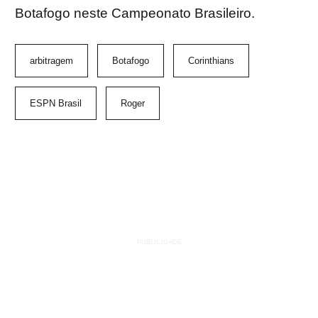
Botafogo neste Campeonato Brasileiro.
arbitragem
Botafogo
Corinthians
ESPN Brasil
Roger