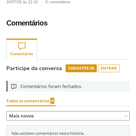
24/07/26 às 21:41
0
comentários
Comentários