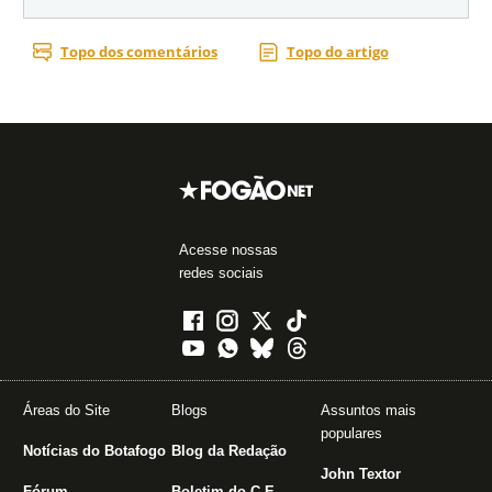
Acesse nossas
redes sociais
Áreas do Site
Blogs
Assuntos mais
populares
Notícias do Botafogo
Blog da Redação
John Textor
Fórum
Boletim do C.E.