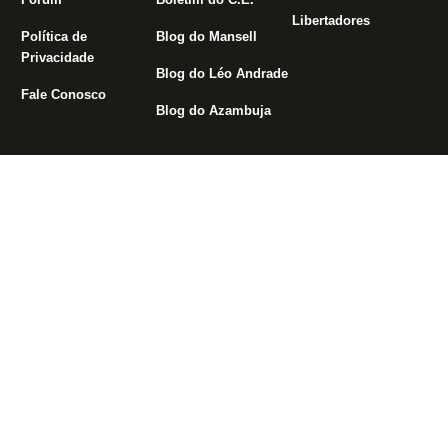
Libertadores
Política de
Blog do Mansell
Privacidade
Blog do Léo Andrade
Fale Conosco
Blog do Azambuja