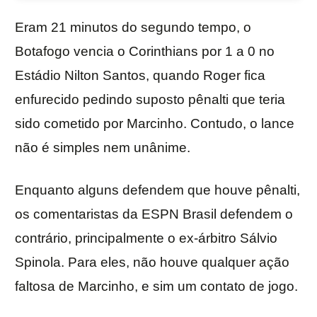
Eram 21 minutos do segundo tempo, o
Botafogo vencia o Corinthians por 1 a 0 no
Estádio Nilton Santos, quando Roger fica
enfurecido pedindo suposto pênalti que teria
sido cometido por Marcinho. Contudo, o lance
não é simples nem unânime.
Enquanto alguns defendem que houve pênalti,
os comentaristas da ESPN Brasil defendem o
contrário, principalmente o ex-árbitro Sálvio
Spinola. Para eles, não houve qualquer ação
faltosa de Marcinho, e sim um contato de jogo.