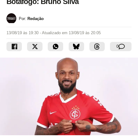
Botafogo: Bruno Silva
Por:
Redação
13/08/19 às 19:30
- Atualizado em
13/08/19 às 20:05
0