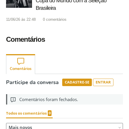
Copa do Mundo com a Seleção
Brasileira
11/06/26 às 22:48
0
comentários
Comentários