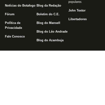
populares
Notícias do Botafogo
Blog da Redação
John Textor
Fórum
Boletim do C.E.
Libertadores
Política de
Blog do Mansell
Privacidade
Blog do Léo Andrade
Fale Conosco
Blog do Azambuja