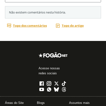
Acesse nossas
redes sociais
Áreas do Site
Blogs
Assuntos mais