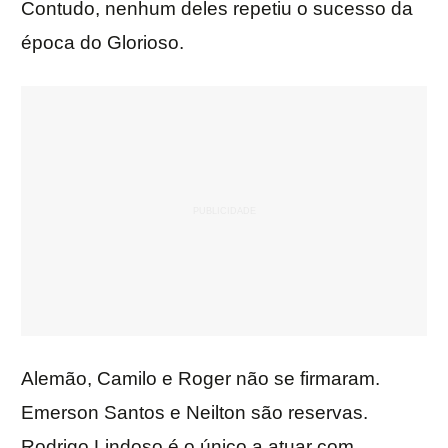
Contudo, nenhum deles repetiu o sucesso da
época do Glorioso.
Alemão, Camilo e Roger não se firmaram.
Emerson Santos e Neilton são reservas.
Rodrigo Lindoso é o único a atuar com