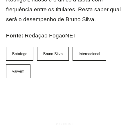
frequência entre os titulares. Resta saber qual
será o desempenho de Bruno Silva.
Fonte:
Redação FogãoNET
Botafogo
Bruno Silva
Internacional
vaivém