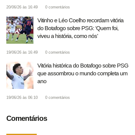
20/06/26 às 16:49
0
comentários
Vitinho e Léo Coelho recordam vitória
do Botafogo sobre PSG: ‘Quem foi,
viveu a história, como nós’
19/06/26 às 16:49
0
comentários
Vitória histórica do Botafogo sobre PSG
que assombrou o mundo completa um
ano
19/06/26 às 06:10
0
comentários
Comentários