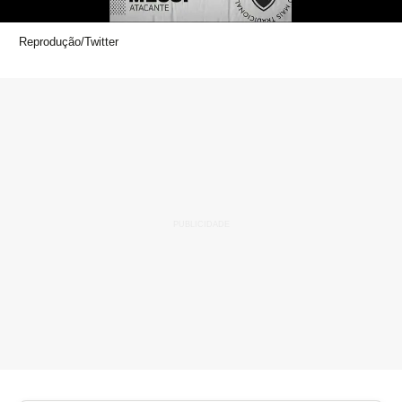
Reprodução/Twitter