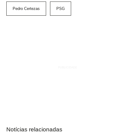
Pedro Certezas
PSG
Notícias relacionadas