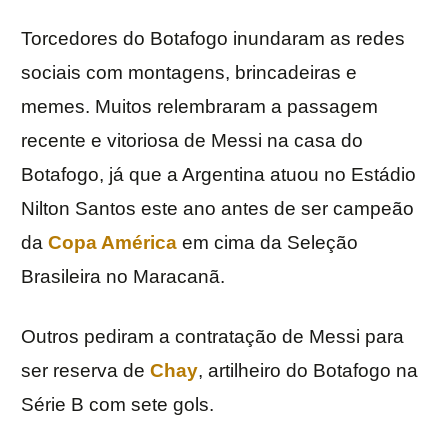
Torcedores do Botafogo inundaram as redes
sociais com montagens, brincadeiras e
memes. Muitos relembraram a passagem
recente e vitoriosa de Messi na casa do
Botafogo, já que a Argentina atuou no Estádio
Nilton Santos este ano antes de ser campeão
da
Copa América
em cima da Seleção
Brasileira no Maracanã.
Outros pediram a contratação de Messi para
ser reserva de
Chay
, artilheiro do Botafogo na
Série B com sete gols.