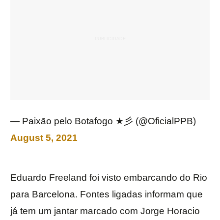
— Paixão pelo Botafogo ★彡 (@OficialPPB)
August 5, 2021
Eduardo Freeland foi visto embarcando do Rio
para Barcelona. Fontes ligadas informam que
já tem um jantar marcado com Jorge Horacio