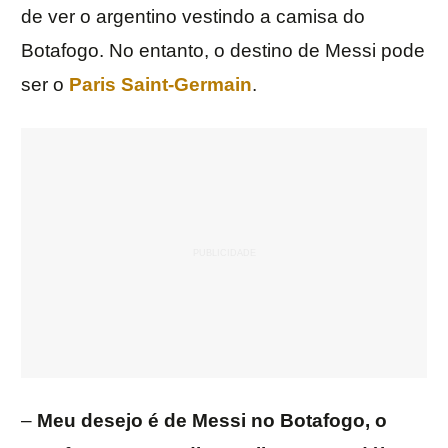
de ver o argentino vestindo a camisa do
Botafogo. No entanto, o destino de Messi pode
ser o
Paris Saint-Germain
.
–
Meu desejo é de Messi no Botafogo, o