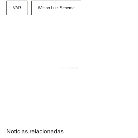
VAR
Wilson Luiz Seneme
Notícias relacionadas