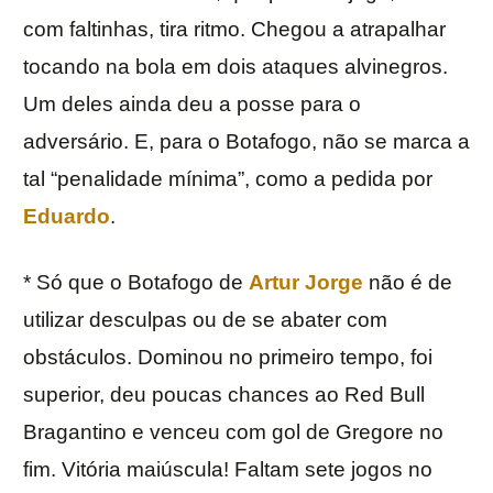
com faltinhas, tira ritmo. Chegou a atrapalhar
tocando na bola em dois ataques alvinegros.
Um deles ainda deu a posse para o
adversário. E, para o Botafogo, não se marca a
tal “penalidade mínima”, como a pedida por
Eduardo
.
* Só que o Botafogo de
Artur Jorge
não é de
utilizar desculpas ou de se abater com
obstáculos. Dominou no primeiro tempo, foi
superior, deu poucas chances ao Red Bull
Bragantino e venceu com gol de Gregore no
fim. Vitória maiúscula! Faltam sete jogos no