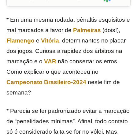
* Em uma mesma rodada, pênaltis esquisitos e
mal marcados a favor de
Palmeiras
(dois!),
Flamengo
e
Vitória
, determinantes no placar
dos jogos. Curiosa a rapidez dos árbitros na
marcação e o
VAR
não consertar os erros.
Como explicar o que aconteceu no
Campeonato Brasileiro-2024
neste fim de
semana?
* Parecia se ter padronizado evitar a marcação
de “penalidades mínimas”. Afinal, todo contato
só é considerado falta se for no vôlei. Mas,