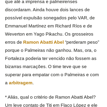
que até a imprensa e palmeirenses
discordaram. Ainda houve dois lances de
possível expulsão sonegados pelo VAR, de
Emmanuel Martínez em Richard Ríos e de
Weverton em Yago Pikachu. Os grosseiros
erros de
Ramon Abatti Abel
“perderam peso”
porque o Palmeiras não ganhou. Mas, ora, o
Fortaleza poderia ter vencido não fossem as
bizarras marcações. O time teve que se
superar para empatar com o Palmeiras e com
a
arbitragem
.
* Aliás, qual o critério de Ramon Abatti Abel?
Um leve contato de Titi em Flaco López e ele