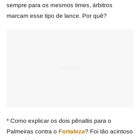
sempre para os mesmos times, árbitros
marcam esse tipo de lance. Por quê?
* Como explicar os dois pênaltis para o
Palmeiras contra o
Fortaleza
? Foi tão acintoso