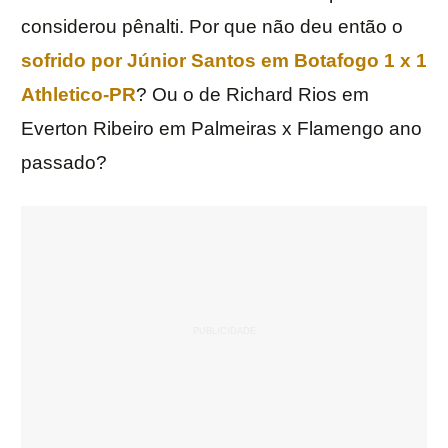
considerou pênalti. Por que não deu então o
sofrido por
Júnior
Santos
em
Botafogo
1 x 1
Athletico-PR
? Ou o de Richard Rios em
Everton Ribeiro em Palmeiras x Flamengo ano
passado?