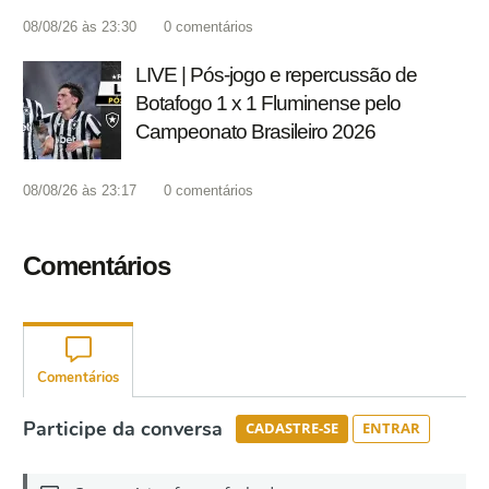
08/08/26 às 23:30
0
comentários
LIVE | Pós-jogo e repercussão de
Botafogo 1 x 1 Fluminense pelo
Campeonato Brasileiro 2026
08/08/26 às 23:17
0
comentários
Comentários