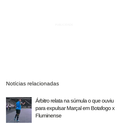
Notícias relacionadas
Árbitro relata na súmula o que ouviu
para expulsar Marçal em Botafogo x
Fluminense