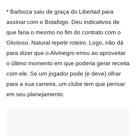
* Barboza saiu de graça do Libertad para
assinar com o Botafogo. Deu indicativos de
que faria o mesmo no fim do contrato com o
Glorioso. Natural repetir roteiro. Logo, não dá
para dizer que o Alvinegro errou ao aproveitar
o último momento em que poderia gerar receita
com ele. Se um jogador pode (e deve) olhar
para a sua carreira, um clube tem que pensar
em seu planejamento.