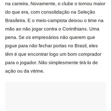
na carreira. Novamente, o clube o tornou maior
do que era, com consolidação na Seleção
Brasileira. E o meio-campista deixou o time na
mão ao não jogar contra o Corinthians. Uma
pena. Se os empresários não querem que
jogue para não fechar portas no Brasil, eles
têm é que encontrar logo um bom comprador
para o jogador. Não simplesmente tirá-lo de
ação ou da vitrine.