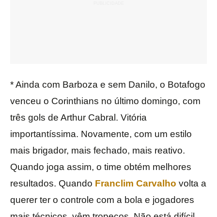
* Ainda com Barboza e sem Danilo, o Botafogo
venceu o Corinthians no último domingo, com
três gols de Arthur Cabral. Vitória
importantíssima. Novamente, com um estilo
mais brigador, mais fechado, mais reativo.
Quando joga assim, o time obtém melhores
resultados. Quando
Franclim Carvalho
volta a
querer ter o controle com a bola e jogadores
mais técnicos, vêm tropeços. Não está difícil