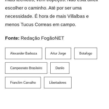
escolher o caminho. Até por ser uma
necessidade. É hora de mais Villalbas e
menos Tucus Correas em campo.
Fonte:
Redação FogãoNET
Alexander Barboza
Artur Jorge
Botafogo
Campeonato Brasileiro
Danilo
Franclim Carvalho
Libertadores