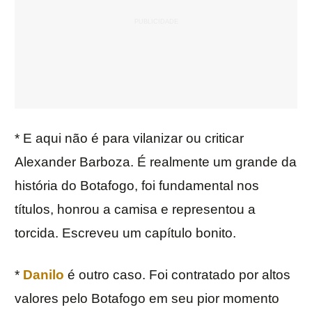
* E aqui não é para vilanizar ou criticar
Alexander Barboza. É realmente um grande da
história do Botafogo, foi fundamental nos
títulos, honrou a camisa e representou a
torcida. Escreveu um capítulo bonito.
*
Danilo
é outro caso. Foi contratado por altos
valores pelo Botafogo em seu pior momento