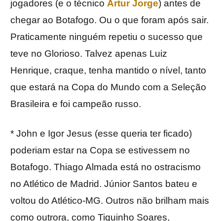
jogadores (e o técnico
Artur Jorge
) antes de
chegar ao Botafogo. Ou o que foram após sair.
Praticamente ninguém repetiu o sucesso que
teve no Glorioso. Talvez apenas Luiz
Henrique, craque, tenha mantido o nível, tanto
que estará na Copa do Mundo com a Seleção
Brasileira e foi campeão russo.
* John e Igor Jesus (esse queria ter ficado)
poderiam estar na Copa se estivessem no
Botafogo. Thiago Almada está no ostracismo
no Atlético de Madrid. Júnior Santos bateu e
voltou do Atlético-MG. Outros não brilham mais
como outrora, como Tiquinho Soares,