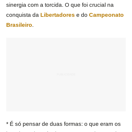
sinergia com a torcida. O que foi crucial na
conquista da
Libertadores
e do
Campeonato
Brasileiro
.
* É só pensar de duas formas: o que eram os