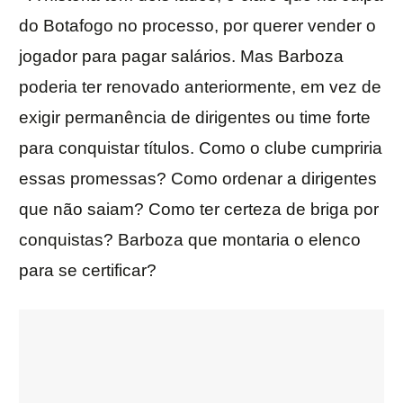
do Botafogo no processo, por querer vender o
jogador para pagar salários. Mas Barboza
poderia ter renovado anteriormente, em vez de
exigir permanência de dirigentes ou time forte
para conquistar títulos. Como o clube cumpriria
essas promessas? Como ordenar a dirigentes
que não saiam? Como ter certeza de briga por
conquistas? Barboza que montaria o elenco
para se certificar?