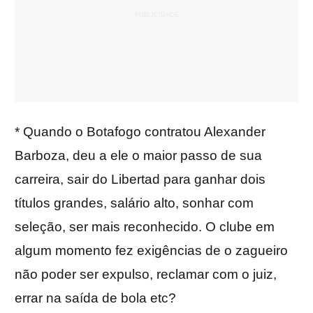
* Quando o Botafogo contratou Alexander
Barboza, deu a ele o maior passo de sua
carreira, sair do Libertad para ganhar dois
títulos grandes, salário alto, sonhar com
seleção, ser mais reconhecido. O clube em
algum momento fez exigências de o zagueiro
não poder ser expulso, reclamar com o juiz,
errar na saída de bola etc?