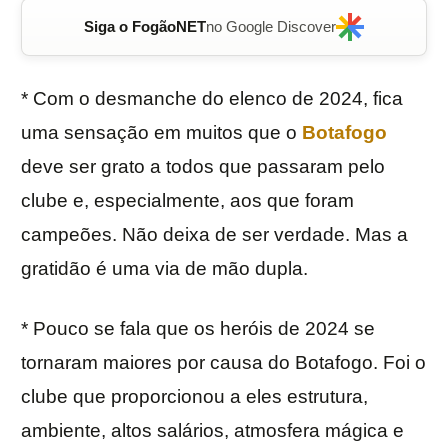
Siga o FogãoNET
no Google Discover
* Com o desmanche do elenco de 2024, fica
uma sensação em muitos que o
Botafogo
deve ser grato a todos que passaram pelo
clube e, especialmente, aos que foram
campeões. Não deixa de ser verdade. Mas a
gratidão é uma via de mão dupla.
* Pouco se fala que os heróis de 2024 se
tornaram maiores por causa do Botafogo. Foi o
clube que proporcionou a eles estrutura,
ambiente, altos salários, atmosfera mágica e