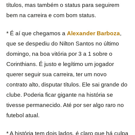
títulos, mas também o status para seguirem
bem na carreira e com bom status.
* É aí que chegamos a
Alexander Barboza
,
que se despediu do Nilton Santos no último
domingo, na boa vitória por 3 a 1 sobre o
Corinthians. É justo e legítimo um jogador
querer seguir sua carreira, ter um novo
contrato alto, disputar títulos. Ele sai grande do
clube. Poderia ficar gigante na história se
tivesse permanecido. Até por ser algo raro no
futebol atual.
* A história tem dois lados, é claro que há culpa