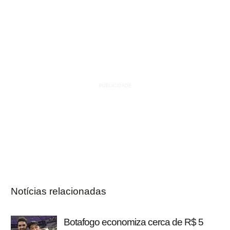
Notícias relacionadas
Botafogo economiza cerca de R$ 5