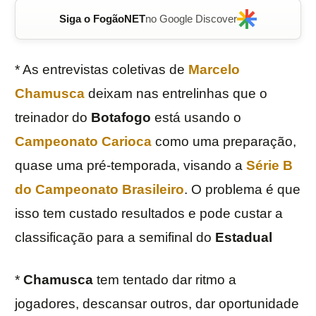
Siga o FogãoNET
no Google Discover
* As entrevistas coletivas de
Marcelo
Chamusca
deixam nas entrelinhas que o
treinador do
Botafogo
está usando o
Campeonato Carioca
como uma preparação,
quase uma pré-temporada, visando a
Série B
do Campeonato Brasileiro
. O problema é que
isso tem custado resultados e pode custar a
classificação para a semifinal do
Estadual
*
Chamusca
tem tentado dar ritmo a
jogadores, descansar outros, dar oportunidade