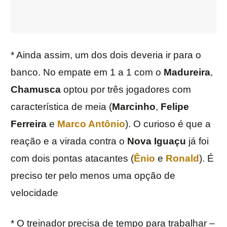
* Ainda assim, um dos dois deveria ir para o
banco. No empate em 1 a 1 com o
Madureira
,
Chamusca
optou por três jogadores com
característica de meia (
Marcinho
,
Felipe
Ferreira
e
Marco Antônio
). O curioso é que a
reação e a virada contra o
Nova Iguaçu
já foi
com dois pontas atacantes (
Ênio
e
Ronald
). É
preciso ter pelo menos uma opção de
velocidade
* O treinador precisa de tempo para trabalhar –