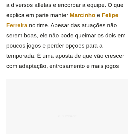
a diversos atletas e encorpar a equipe. O que
explica em parte manter
Marcinho
e
Felipe
Ferreira
no time. Apesar das atuações não
serem boas, ele não pode queimar os dois em
poucos jogos e perder opções para a
temporada. É uma aposta de que vão crescer
com adaptação, entrosamento e mais jogos