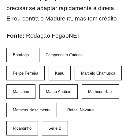
precisar se adaptar rapidamente à direita.
Errou contra o Madureira, mas tem crédito
Fonte:
Redação FogãoNET
Botafogo
Campeonato Carioca
Felipe Ferreira
Kanu
Marcelo Chamusca
Marcinho
Marco Antônio
Matheus Babi
Matheus Nascimento
Rafael Navarro
Ricardinho
Série B