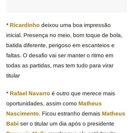
*
Ricardinho
deixou uma boa impressão
inicial. Presença no meio, bom toque de bola,
batida diferente, perigoso em escanteios e
faltas. O desafio vai ser manter o ritmo em
todas as partidas, mas tem tudo para virar
titular
*
Rafael Navarro
é outro que merece mais
oportunidades, assim como
Matheus
Nascimento
. Ficou estranho demais
Matheus
Babi
ser o titular um dia após o presidente