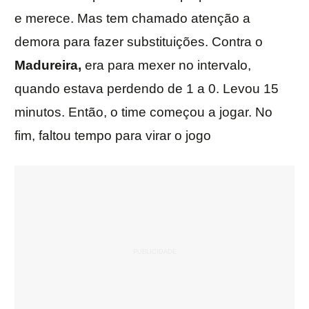
e merece. Mas tem chamado atenção a
demora para fazer substituições. Contra o
Madureira,
era para mexer no intervalo,
quando estava perdendo de 1 a 0. Levou 15
minutos. Então, o time começou a jogar. No
fim, faltou tempo para virar o jogo