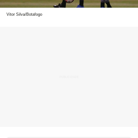
Vitor Silva/Botafogo