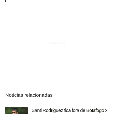
Notícias relacionadas
Santi Rodríguez fica fora de Botafogo x