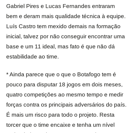
Gabriel Pires e Lucas Fernandes entraram
bem e deram mais qualidade técnica à equipe.
Luís Castro tem mexido demais na formação
inicial, talvez por não conseguir encontrar uma
base e um 11 ideal, mas fato é que não dá
estabilidade ao time.
* Ainda parece que o que o Botafogo tem é
pouco para disputar 18 jogos em dois meses,
quatro competições ao mesmo tempo e medir
forças contra os principais adversários do país.
É mais um risco para todo o projeto. Resta
torcer que o time encaixe e tenha um nível