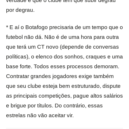
verdade é que o clube tem que subir degrau
por degrau.
* E aí o Botafogo precisaria de um tempo que o
futebol não dá. Não é de uma hora para outra
que terá um CT novo (depende de conversas
políticas), o elenco dos sonhos, craques e uma
base forte. Todos esses processos demoram.
Contratar grandes jogadores exige também
que seu clube esteja bem estruturado, dispute
as principais competições, pague altos salários
e brigue por títulos. Do contrário, essas
estrelas não vão aceitar vir.