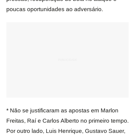
poucas oportunidades ao adversário.
* Não se justificaram as apostas em Marlon
Freitas, Raí e Carlos Alberto no primeiro tempo.
Por outro lado, Luis Henrique, Gustavo Sauer,