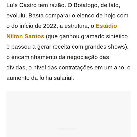
Luís Castro tem razão. O Botafogo, de fato,
evoluiu. Basta comparar o elenco de hoje com
o do início de 2022, a estrutura, o
Estádio
Nilton Santos
(que ganhou gramado sintético
e passou a gerar receita com grandes shows),
o encaminhamento da negociação das
dívidas, o nível das contratações em um ano, o
aumento da folha salarial.