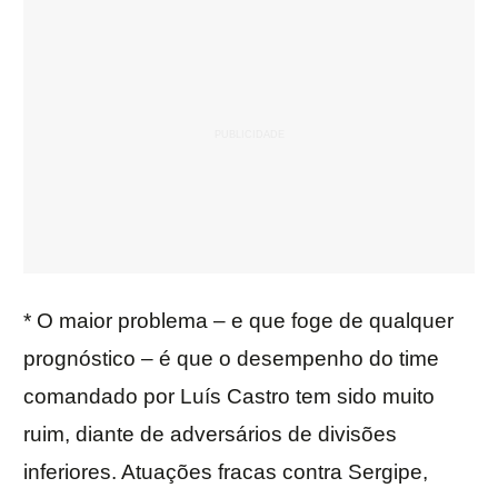
* O maior problema – e que foge de qualquer
prognóstico – é que o desempenho do time
comandado por Luís Castro tem sido muito
ruim, diante de adversários de divisões
inferiores. Atuações fracas contra Sergipe,