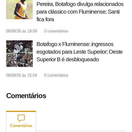
Pereira, Botafogo divulga relacionados
para clássico com Fluminense; Santi
fica fora
08/08/26 às 19:09
0
comentários
Botafogo x Fluminense: ingressos
esgotados para Leste Superior; Oeste
Superior B é desbloqueado
08/08/26 às 15:04
0
comentários
Comentários