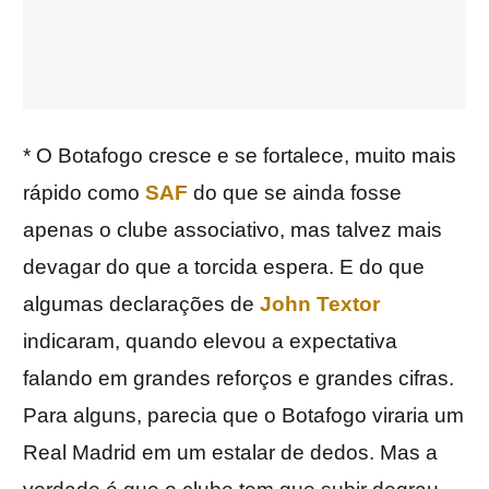
* O Botafogo cresce e se fortalece, muito mais
rápido como
SAF
do que se ainda fosse
apenas o clube associativo, mas talvez mais
devagar do que a torcida espera. E do que
algumas declarações de
John Textor
indicaram, quando elevou a expectativa
falando em grandes reforços e grandes cifras.
Para alguns, parecia que o Botafogo viraria um
Real Madrid em um estalar de dedos. Mas a