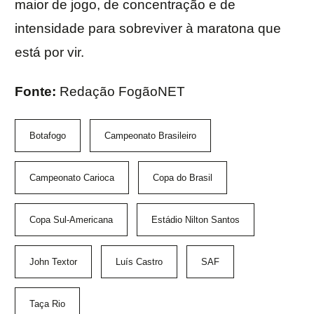
maior de jogo, de concentração e de
intensidade para sobreviver à maratona que
está por vir.
Fonte:
Redação FogãoNET
Botafogo
Campeonato Brasileiro
Campeonato Carioca
Copa do Brasil
Copa Sul-Americana
Estádio Nilton Santos
John Textor
Luís Castro
SAF
Taça Rio