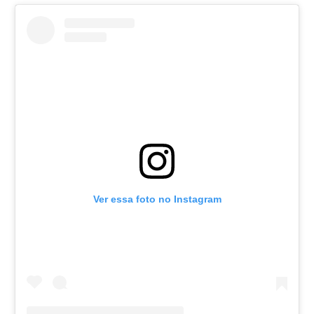
Ver essa foto no Instagram