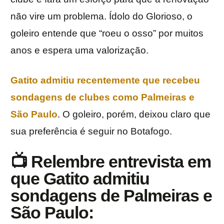
não vire um problema. Ídolo do Glorioso, o
goleiro entende que “roeu o osso” por muitos
anos e espera uma valorização.
Gatito admitiu recentemente que recebeu
sondagens de clubes como Palmeiras e
São Paulo
. O goleiro, porém, deixou claro que
sua preferência é seguir no Botafogo.
📺 Relembre entrevista em
que Gatito admitiu
sondagens de Palmeiras e
São Paulo: