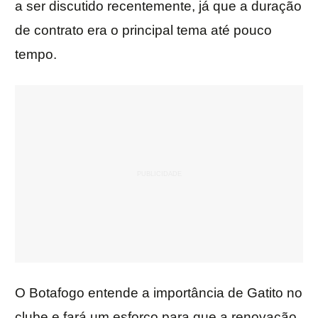
a ser discutido recentemente, já que a duração
de contrato era o principal tema até pouco
tempo.
O Botafogo entende a importância de Gatito no
clube e fará um esforço para que a renovação