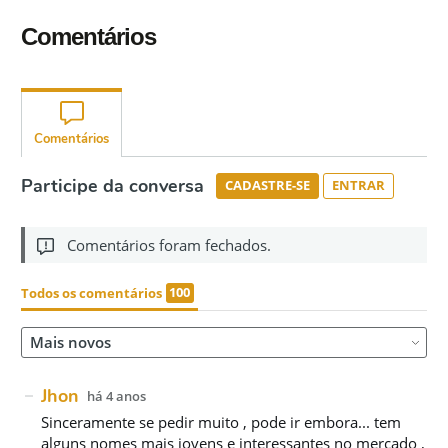
Comentários