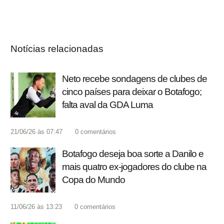
Notícias relacionadas
Neto recebe sondagens de clubes de
cinco países para deixar o Botafogo;
falta aval da GDA Luma
21/06/26 às 07:47
0
comentários
Botafogo deseja boa sorte a Danilo e
mais quatro ex-jogadores do clube na
Copa do Mundo
11/06/26 às 13:23
0
comentários