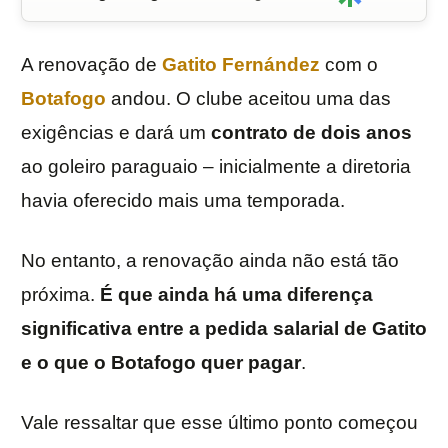
A renovação de
Gatito Fernández
com o
Botafogo
andou. O clube aceitou uma das
exigências e dará um
contrato de
dois anos
ao goleiro paraguaio – inicialmente a diretoria
havia oferecido mais uma temporada.
No entanto, a renovação ainda não está tão
próxima.
É que ainda há uma diferença
significativa entre a pedida salarial de Gatito
e o que o Botafogo quer pagar
.
Vale ressaltar que esse último ponto começou