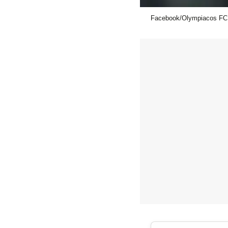
Facebook/Olympiacos FC