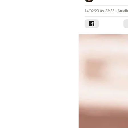
14/02/23 às 23:33
- Atual