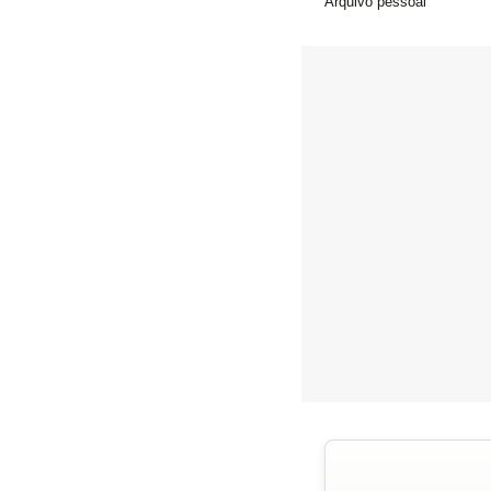
Arquivo pessoal