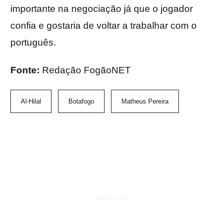
importante na negociação já que o jogador
confia e gostaria de voltar a trabalhar com o
português.
Fonte:
Redação FogãoNET
Al-Hilal
Botafogo
Matheus Pereira