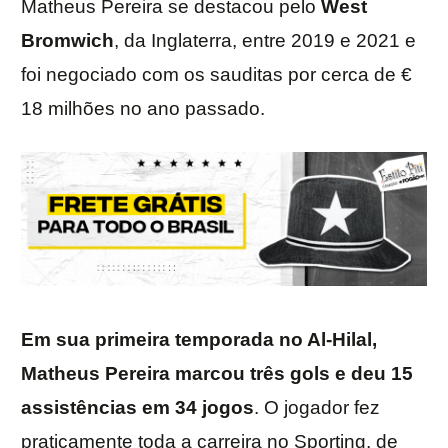
Matheus Pereira se destacou pelo
West
Bromwich
, da Inglaterra, entre 2019 e 2021 e
foi negociado com os sauditas por cerca de €
18 milhões no ano passado.
Em sua primeira temporada no Al-Hilal,
Matheus Pereira marcou três gols e deu 15
assistências em 34 jogos
. O jogador fez
praticamente toda a carreira no Sporting, de