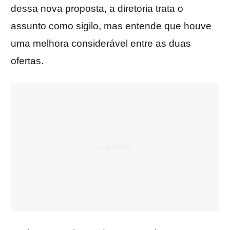
dessa nova proposta, a diretoria trata o
assunto como sigilo, mas entende que houve
uma melhora considerável entre as duas
ofertas.