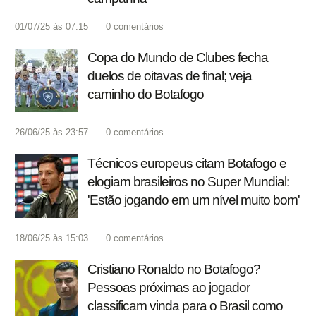
01/07/25 às 07:15
0
comentários
Copa do Mundo de Clubes fecha
duelos de oitavas de final; veja
caminho do Botafogo
26/06/25 às 23:57
0
comentários
Técnicos europeus citam Botafogo e
elogiam brasileiros no Super Mundial:
'Estão jogando em um nível muito bom'
18/06/25 às 15:03
0
comentários
Cristiano Ronaldo no Botafogo?
Pessoas próximas ao jogador
classificam vinda para o Brasil como