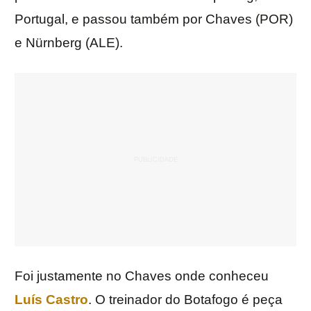
Portugal, e passou também por Chaves (POR)
e Nürnberg (ALE).
Foi justamente no Chaves onde conheceu
Luís Castro
. O treinador do Botafogo é peça