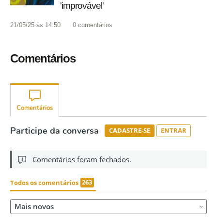
'improvável'
21/05/25 às 14:50
0
comentários
Comentários