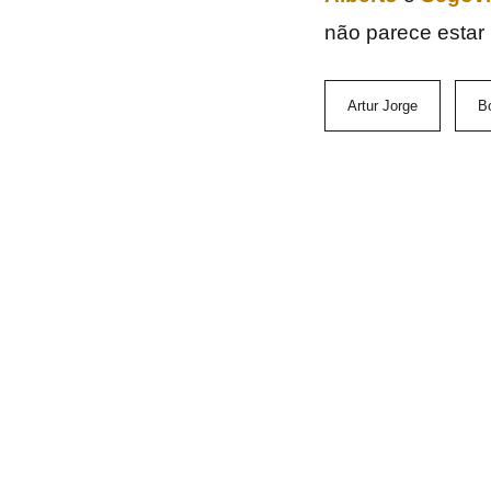
não parece estar 
Artur Jorge
B