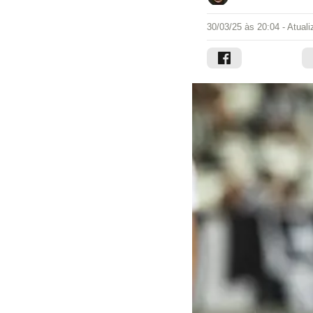
30/03/25 às 20:04
- Atual