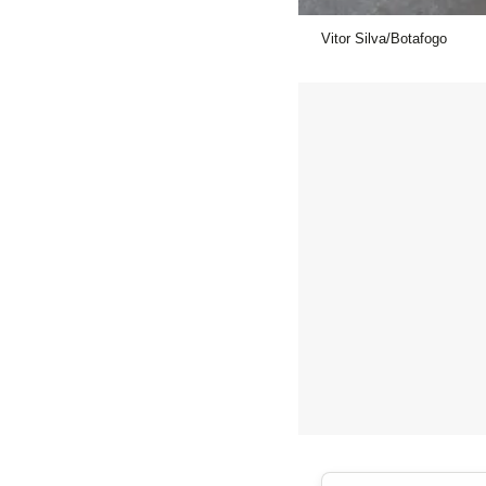
Vitor Silva/Botafogo