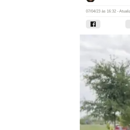
07/04/23 às 16:32
- Atual