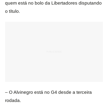
quem está no bolo da Libertadores disputando
o título.
– O Alvinegro está no G4 desde a terceira
rodada.