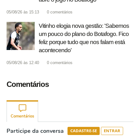
05/08/26 às 15:13
0
comentários
Vitinho elogia nova gestão: 'Sabemos
um pouco do plano do Botafogo. Fico
feliz porque tudo que nos falam está
acontecendo'
05/08/26 às 12:40
0
comentários
Comentários