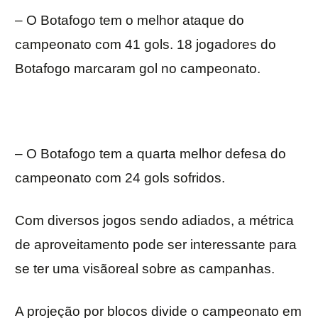
– O Botafogo tem o melhor ataque do
campeonato com 41 gols. 18 jogadores do
Botafogo marcaram gol no campeonato.
– O Botafogo tem a quarta melhor defesa do
campeonato com 24 gols sofridos.
Com diversos jogos sendo adiados, a métrica
de aproveitamento pode ser interessante para
se ter uma visãoreal sobre as campanhas.
A projeção por blocos divide o campeonato em