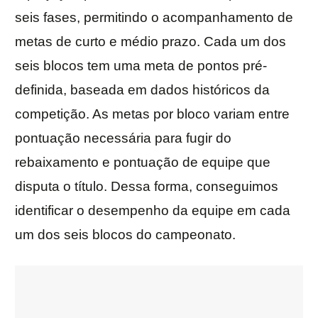
seis fases, permitindo o acompanhamento de
metas de curto e médio prazo. Cada um dos
seis blocos tem uma meta de pontos pré-
definida, baseada em dados históricos da
competição. As metas por bloco variam entre
pontuação necessária para fugir do
rebaixamento e pontuação de equipe que
disputa o título. Dessa forma, conseguimos
identificar o desempenho da equipe em cada
um dos seis blocos do campeonato.