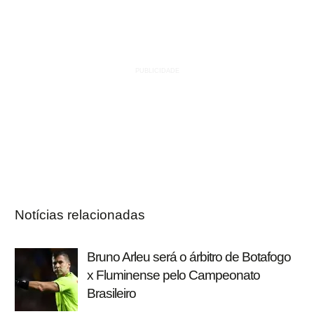
Notícias relacionadas
Bruno Arleu será o árbitro de Botafogo
x Fluminense pelo Campeonato
Brasileiro