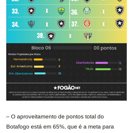
– O aproveitamento de pontos total do
Botafogo está em 65%, que é a meta para