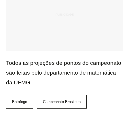
Todos as projeções de pontos do campeonato
são feitas pelo departamento de matemática
da UFMG.
Botafogo
Campeonato Brasileiro