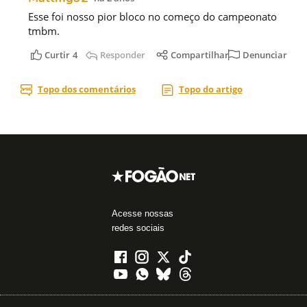
Acesse nossas
redes sociais