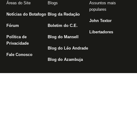
Áreas do Site
Blogs
Assuntos mais
populares
Notícias do Botafogo
Blog da Redação
John Textor
Fórum
Boletim do C.E.
Libertadores
Política de
Blog do Mansell
Privacidade
Blog do Léo Andrade
Fale Conosco
Blog do Azambuja