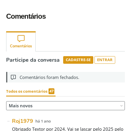
Comentários