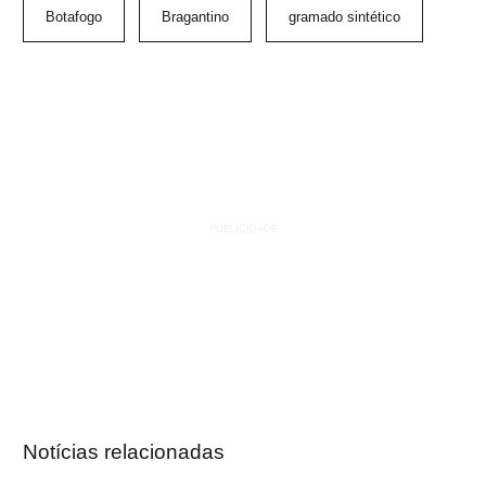
Botafogo
Bragantino
gramado sintético
Notícias relacionadas