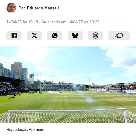
Por:
Eduardo Mansell
14/04/25 às 10:18
- Atualizado em
14/04/25 às 10:23
0
Reprodução/Premiere