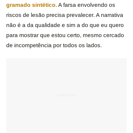
gramado sintético
. A farsa envolvendo os
riscos de lesão precisa prevalecer. A narrativa
não é a da qualidade e sim a do que eu quero
para mostrar que estou certo, mesmo cercado
de incompetência por todos os lados.