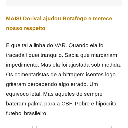
MAIS! Dorival ajudou Botafogo e merece
nosso respeito
E que tal a linha do VAR. Quando ela foi
traçada fiquei tranquilo. Sabia que marcariam
impedimento. Mas ela foi ajustada sob medida.
Os comentaristas de arbitragem isentos logo
gritaram percebendo algo errado. Um
equívoco letal. Mas aqueles de sempre
bateram palma para a CBF. Pobre e hipócrita
futebol brasileiro.