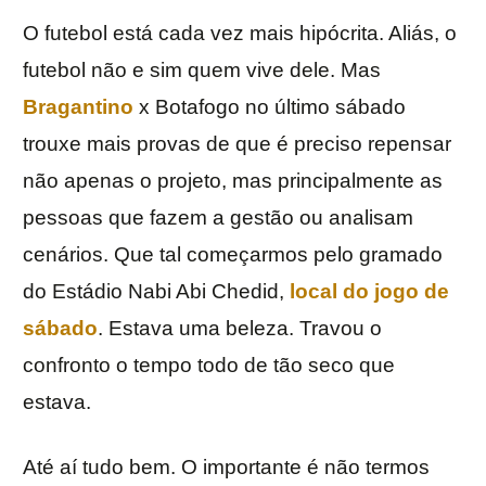
O futebol está cada vez mais hipócrita. Aliás, o
futebol não e sim quem vive dele. Mas
Bragantino
x Botafogo no último sábado
trouxe mais provas de que é preciso repensar
não apenas o projeto, mas principalmente as
pessoas que fazem a gestão ou analisam
cenários. Que tal começarmos pelo gramado
do Estádio Nabi Abi Chedid,
local do jogo de
sábado
. Estava uma beleza. Travou o
confronto o tempo todo de tão seco que
estava.
Até aí tudo bem. O importante é não termos