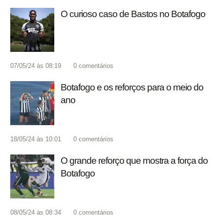
O curioso caso de Bastos no Botafogo
07/05/24 às 08:19
0
comentários
Botafogo e os reforços para o meio do
ano
18/05/24 às 10:01
0
comentários
O grande reforço que mostra a força do
Botafogo
08/05/24 às 08:34
0
comentários