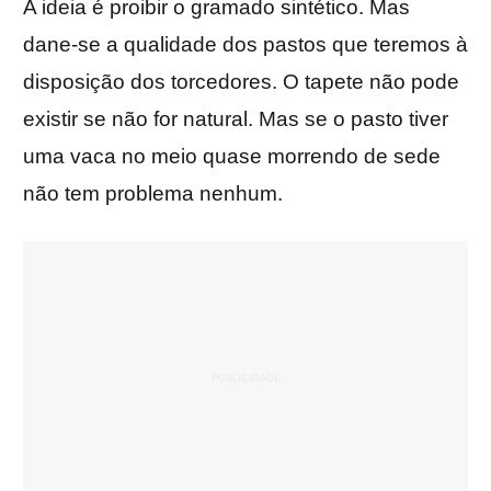
A ideia é proibir o gramado sintético. Mas
dane-se a qualidade dos pastos que teremos à
disposição dos torcedores. O tapete não pode
existir se não for natural. Mas se o pasto tiver
uma vaca no meio quase morrendo de sede
não tem problema nenhum.