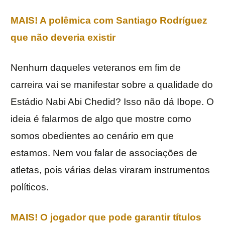
MAIS! A polêmica com Santiago Rodríguez
que não deveria existir
Nenhum daqueles veteranos em fim de
carreira vai se manifestar sobre a qualidade do
Estádio Nabi Abi Chedid? Isso não dá Ibope. O
ideia é falarmos de algo que mostre como
somos obedientes ao cenário em que
estamos. Nem vou falar de associações de
atletas, pois várias delas viraram instrumentos
políticos.
MAIS! O jogador que pode garantir títulos