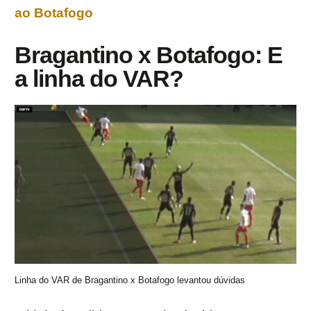
ao Botafogo
Bragantino x Botafogo: E
a linha do VAR?
Linha do VAR de Bragantino x Botafogo levantou dúvidas