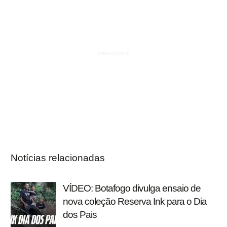
Notícias relacionadas
VÍDEO: Botafogo divulga ensaio de
nova coleção Reserva Ink para o Dia
dos Pais