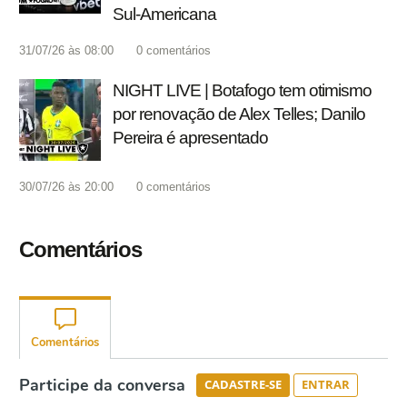
Sul-Americana
31/07/26 às 08:00
0
comentários
NIGHT LIVE | Botafogo tem otimismo
por renovação de Alex Telles; Danilo
Pereira é apresentado
30/07/26 às 20:00
0
comentários
Comentários