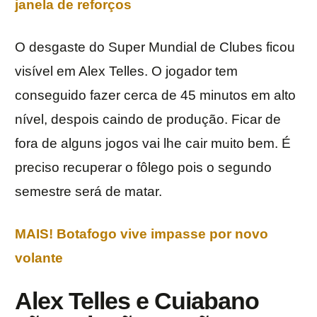
janela de reforços
O desgaste do Super Mundial de Clubes ficou
visível em Alex Telles. O jogador tem
conseguido fazer cerca de 45 minutos em alto
nível, despois caindo de produção. Ficar de
fora de alguns jogos vai lhe cair muito bem. É
preciso recuperar o fôlego pois o segundo
semestre será de matar.
MAIS! Botafogo vive impasse por novo
volante
Alex Telles e Cuiabano