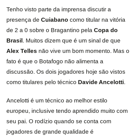
Tenho visto parte da imprensa discutir a
presença de
Cuiabano
como titular na vitória
de 2 a 0 sobre o Bragantino pela
Copa do
Brasil
. Muitos dizem que é um sinal de que
Alex Telles
não vive um bom momento. Mas o
fato é que o Botafogo não alimenta a
discussão. Os dois jogadores hoje são vistos
como titulares pelo técnico
Davide Ancelotti
.
Ancelotti é um técnico ao melhor estilo
europeu, inclusive tendo aprendido muito com
seu pai. O rodízio quando se conta com
jogadores de grande qualidade é