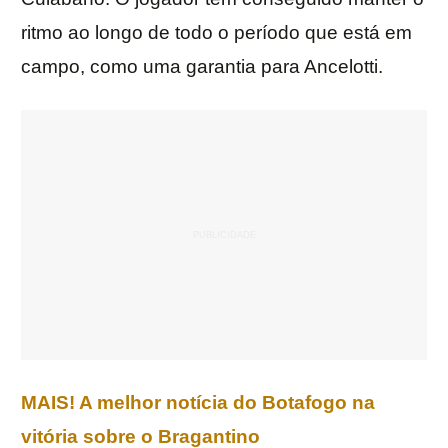
ritmo ao longo de todo o período que está em
campo, como uma garantia para Ancelotti.
MAIS! A melhor notícia do Botafogo na
vitória sobre o Bragantino