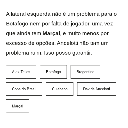
A lateral esquerda não é um problema para o
Botafogo nem por falta de jogador, uma vez
que ainda tem
Marçal
, e muito menos por
excesso de opções. Ancelotti não tem um
problema ruim. Isso posso garantir.
Alex Telles
Botafogo
Bragantino
Copa do Brasil
Cuiabano
Davide Ancelotti
Marçal