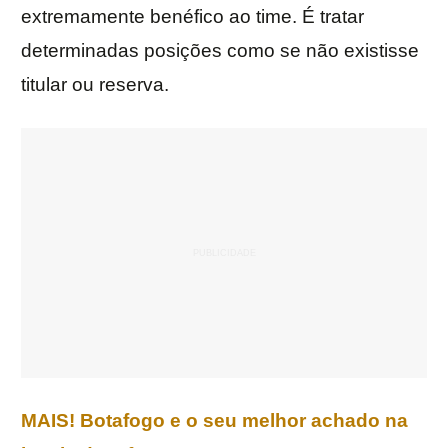
extremamente benéfico ao time. É tratar
determinadas posições como se não existisse
titular ou reserva.
MAIS! Botafogo e o seu melhor achado na