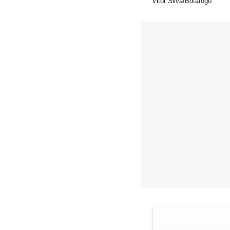
Vitor Silva/Botafogo