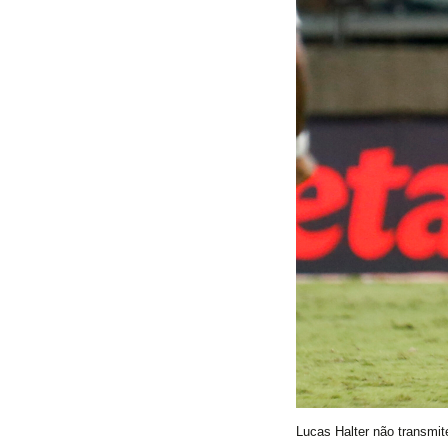
Lucas Halter não transmit