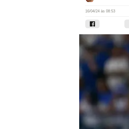
16/04/24 às 08:53