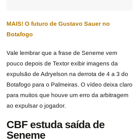
MAIS! O futuro de Gustavo Sauer no
Botafogo
Vale lembrar que a frase de Seneme vem
pouco depois de Textor exibir imagens da
expulsão de Adryelson na derrota de 4 a 3 do
Botafogo para o Palmeiras. O vídeo deixa claro
para muitos que houve um erro da arbitragem
ao expulsar o jogador.
CBF estuda saída de
Seneme