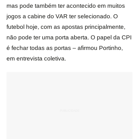
mas pode também ter acontecido em muitos
jogos a cabine do VAR ter selecionado. O
futebol hoje, com as apostas principalmente,
não pode ter uma porta aberta. O papel da CPI
é fechar todas as portas – afirmou Portinho,
em entrevista coletiva.