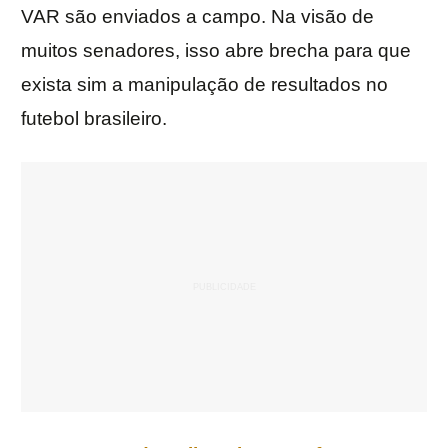
VAR são enviados a campo. Na visão de
muitos senadores, isso abre brecha para que
exista sim a manipulação de resultados no
futebol brasileiro.