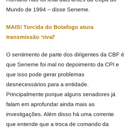
Mundo de 1994 – disse Seneme.
MAIS! Torcida do Botafogo atura
transmissão ‘rival’
O sentimento de parte dos dirigentes da CBF é
que Seneme foi mal no depoimento da CPI e
que isso pode gerar problemas
desnecessários para a entidade.
Principalmente porque alguns senadores já
falam em aprofundar ainda mais as
investigações. Além disso há uma corrente
que entende que a troca de comando da