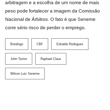
arbitragem e a escolha de um nome de mais
peso pode fortalecer a imagem da Comissão
Nacional de Árbitros. O fato é que Seneme
corre sério risco de perder o emprego.
Botafogo
CBF
Ednaldo Rodrigues
John Textor
Raphael Claus
Wilson Luiz Seneme