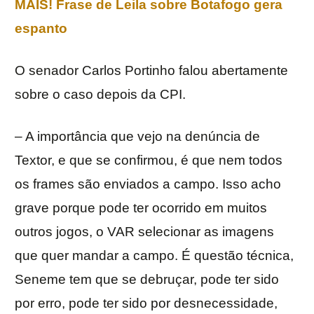
MAIS! Frase de Leila sobre Botafogo gera
espanto
O senador Carlos Portinho falou abertamente
sobre o caso depois da CPI.
– A importância que vejo na denúncia de
Textor, e que se confirmou, é que nem todos
os frames são enviados a campo. Isso acho
grave porque pode ter ocorrido em muitos
outros jogos, o VAR selecionar as imagens
que quer mandar a campo. É questão técnica,
Seneme tem que se debruçar, pode ter sido
por erro, pode ter sido por desnecessidade,