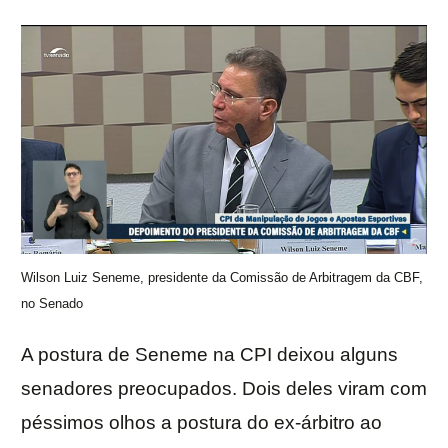
Wilson Luiz Seneme, presidente da Comissão de Arbitragem da CBF,
no Senado
A postura de Seneme na CPI deixou alguns
senadores preocupados. Dois deles viram com
péssimos olhos a postura do ex-árbitro ao