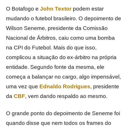
O Botafogo e
John Textor
podem estar
mudando o futebol brasileiro. O depoimento de
Wilson Seneme, presidente da Comissão
Nacional de Árbitros, caiu como uma bomba
na CPI do Futebol. Mais do que isso,
complicou a situação do ex-árbitro na própria
entidade. Segundo fonte da mesma, ele
começa a balançar no cargo, algo impensável,
uma vez que
Ednaldo Rodrigues
, presidente
da
CBF
, vem dando respaldo ao mesmo.
O grande ponto do depoimento de Seneme foi
quando disse que nem todos os frames do