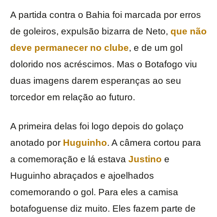
A partida contra o Bahia foi marcada por erros
de goleiros, expulsão bizarra de Neto,
que não
deve permanecer no clube
, e de um gol
dolorido nos acréscimos. Mas o Botafogo viu
duas imagens darem esperanças ao seu
torcedor em relação ao futuro.
A primeira delas foi logo depois do golaço
anotado por
Huguinho
. A câmera cortou para
a comemoração e lá estava
Justino
e
Huguinho abraçados e ajoelhados
comemorando o gol. Para eles a camisa
botafoguense diz muito. Eles fazem parte de