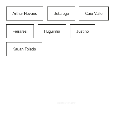
Arthur Novaes
Botafogo
Caio Valle
Ferraresi
Huguinho
Justino
Kauan Toledo