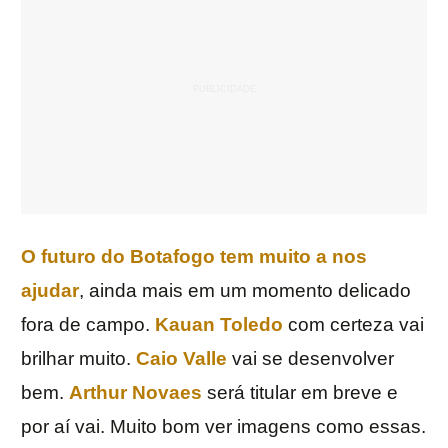
O futuro do Botafogo tem muito a nos
ajudar
, ainda mais em um momento delicado
fora de campo.
Kauan Toledo
com certeza vai
brilhar muito.
Caio Valle
vai se desenvolver
bem.
Arthur Novaes
será titular em breve e
por aí vai. Muito bom ver imagens como essas.