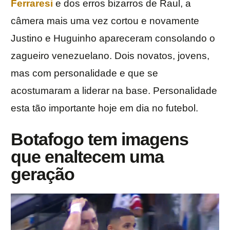
Ferraresi
e dos erros bizarros de Raul, a
câmera mais uma vez cortou e novamente
Justino e Huguinho apareceram consolando o
zagueiro venezuelano. Dois novatos, jovens,
mas com personalidade e que se
acostumaram a liderar na base. Personalidade
esta tão importante hoje em dia no futebol.
Botafogo tem imagens
que enaltecem uma
geração