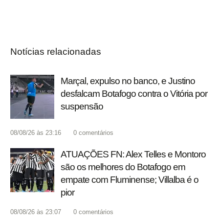
Notícias relacionadas
Marçal, expulso no banco, e Justino
desfalcam Botafogo contra o Vitória por
suspensão
08/08/26 às 23:16
0
comentários
ATUAÇÕES FN: Alex Telles e Montoro
são os melhores do Botafogo em
empate com Fluminense; Villalba é o
pior
08/08/26 às 23:07
0
comentários