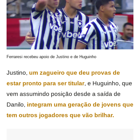
Ferraresi recebeu apoio de Justino e de Huguinho
Justino,
um zagueiro que deu provas de
estar pronto para ser titular
, e Huguinho, que
vem assumindo posição desde a saída de
Danilo,
integram uma geração de jovens que
tem outros jogadores que vão brilhar.