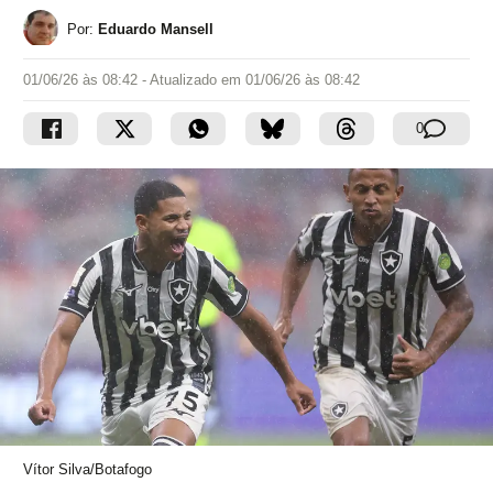
Por:
Eduardo Mansell
01/06/26 às 08:42
- Atualizado em
01/06/26 às 08:42
0
Vítor Silva/Botafogo