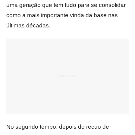
uma geração que tem tudo para se consolidar
como a mais importante vinda da base nas
últimas décadas.
No segundo tempo, depois do recuo de