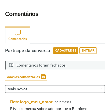
Comentários