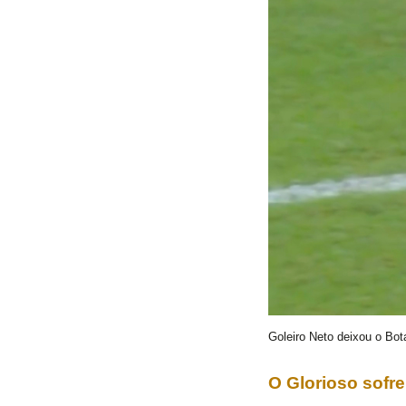
Goleiro Neto deixou o Bot
O Glorioso sofr