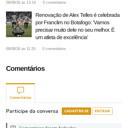
09/08/26 às 13:14
0
comentários
Renovação de Alex Telles é celebrada
por Franclim no Botafogo: 'Vamos
precisar muito dele no seu melhor. É
um atleta de excelência'
09/08/26 às 11:25
0
comentários
Comentários