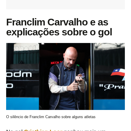
Franclim Carvalho e as
explicações sobre o gol
O silêncio de Franclim Carvalho sobre alguns atletas