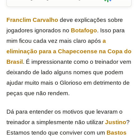
Franclim Carvalho
deve explicações sobre
jogadores ignorados no
Botafogo
. Isso para
mim ficou cada vez mais claro após
a
eliminação para a Chapecoense na Copa do
Brasil
. É impressionante como o treinador vem
deixando de lado alguns nomes que podem
ajudar muito mais o Glorioso em detrimento de
peças que não rendem.
Dá para entender os motivos que levaram o
treinador a simplesmente não utilizar
Justino
?
Estamos tendo que conviver com um
Bastos