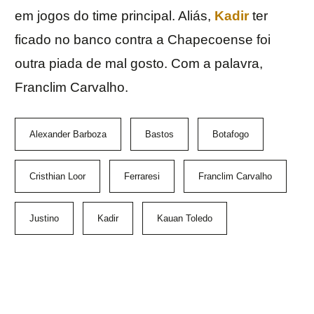
em jogos do time principal. Aliás,
Kadir
ter
ficado no banco contra a Chapecoense foi
outra piada de mal gosto. Com a palavra,
Franclim Carvalho.
Alexander Barboza
Bastos
Botafogo
Cristhian Loor
Ferraresi
Franclim Carvalho
Justino
Kadir
Kauan Toledo