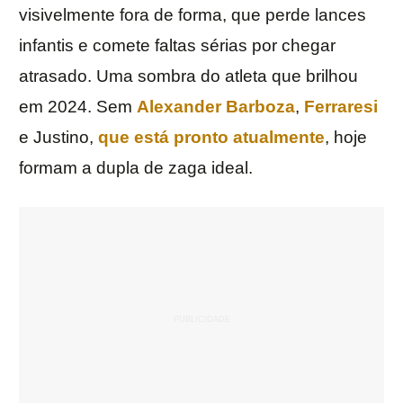
visivelmente fora de forma, que perde lances
infantis e comete faltas sérias por chegar
atrasado. Uma sombra do atleta que brilhou
em 2024. Sem
Alexander Barboza
,
Ferraresi
e Justino,
que está pronto atualmente
, hoje
formam a dupla de zaga ideal.