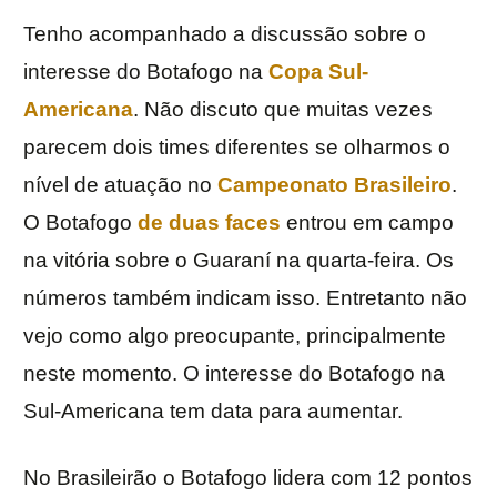
Tenho acompanhado a discussão sobre o
interesse do Botafogo na
Copa Sul-
Americana
. Não discuto que muitas vezes
parecem dois times diferentes se olharmos o
nível de atuação no
Campeonato Brasileiro
.
O Botafogo
de duas faces
entrou em campo
na vitória sobre o Guaraní na quarta-feira. Os
números também indicam isso. Entretanto não
vejo como algo preocupante, principalmente
neste momento. O interesse do Botafogo na
Sul-Americana tem data para aumentar.
No Brasileirão o Botafogo lidera com 12 pontos