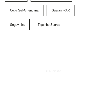
Copa Sul-Americana
Guaraní-PAR
Segovinha
Tiquinho Soares