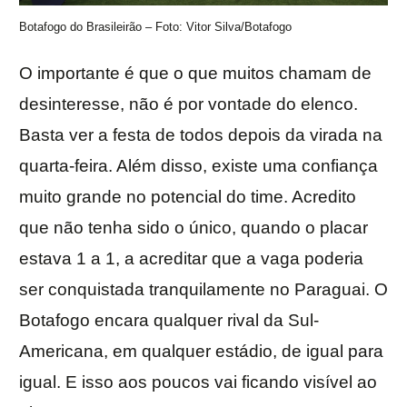
Botafogo do Brasileirão – Foto: Vitor Silva/Botafogo
O importante é que o que muitos chamam de
desinteresse, não é por vontade do elenco.
Basta ver a festa de todos depois da virada na
quarta-feira. Além disso, existe uma confiança
muito grande no potencial do time. Acredito
que não tenha sido o único, quando o placar
estava 1 a 1, a acreditar que a vaga poderia
ser conquistada tranquilamente no Paraguai. O
Botafogo encara qualquer rival da Sul-
Americana, em qualquer estádio, de igual para
igual. E isso aos poucos vai ficando visível ao