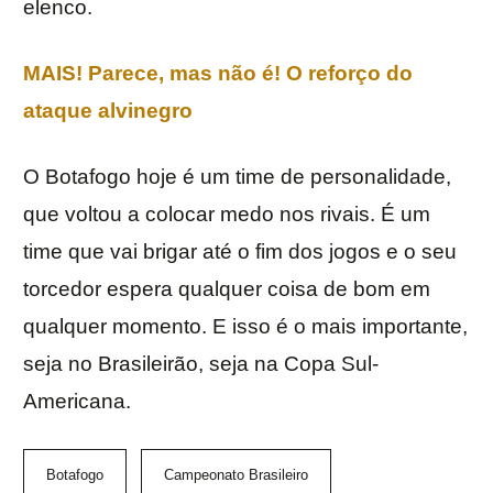
elenco.
MAIS! Parece, mas não é! O reforço do
ataque alvinegro
O Botafogo hoje é um time de personalidade,
que voltou a colocar medo nos rivais. É um
time que vai brigar até o fim dos jogos e o seu
torcedor espera qualquer coisa de bom em
qualquer momento. E isso é o mais importante,
seja no Brasileirão, seja na Copa Sul-
Americana.
Botafogo
Campeonato Brasileiro