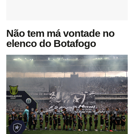
Não tem má vontade no
elenco do Botafogo