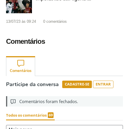
13/07/23 às 09:24
0
comentários
Comentários