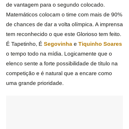
de vantagem para o segundo colocado.
Matemáticos colocam o time com mais de 90%
de chances de dar a volta olímpica. A imprensa
tem reconhecido o que este Glorioso tem feito.
É Tapetinho, É
Segovinha
e
Tiquinho Soares
o tempo todo na mídia. Logicamente que o
elenco sente a forte possibilidade de título na
competição e é natural que a encare como
uma grande prioridade.