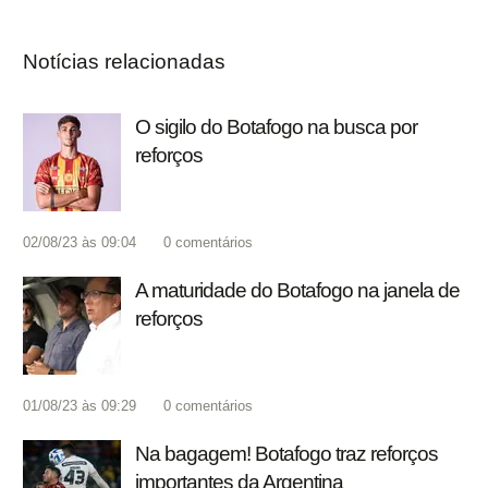
Notícias relacionadas
O sigilo do Botafogo na busca por
reforços
02/08/23 às 09:04
0
comentários
A maturidade do Botafogo na janela de
reforços
01/08/23 às 09:29
0
comentários
Na bagagem! Botafogo traz reforços
importantes da Argentina