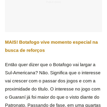
MAIS! Botafogo vive momento especial na
busca de reforços
Então quer dizer que o Botafogo vai largar a
Sul-Americana? Não. Significa que o interesse
vai crescer com o passar dos jogos e com a
proximidade do título. O interesse no jogo com
o Guaraní já foi maior do que o visto diante do
Patronato. Passando de fase, em uma quartas