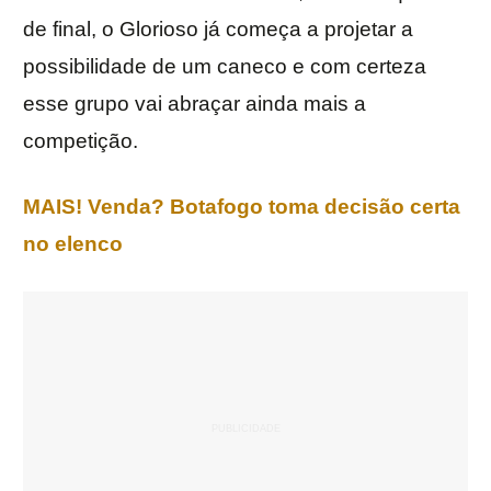
de final, o Glorioso já começa a projetar a
possibilidade de um caneco e com certeza
esse grupo vai abraçar ainda mais a
competição.
MAIS! Venda? Botafogo toma decisão certa
no elenco