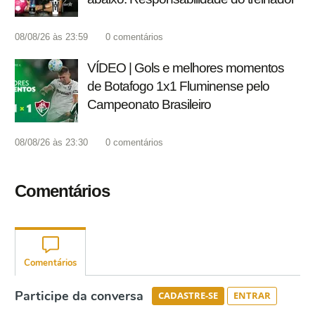
08/08/26 às 23:59
0
comentários
VÍDEO | Gols e melhores momentos
de Botafogo 1x1 Fluminense pelo
Campeonato Brasileiro
08/08/26 às 23:30
0
comentários
Comentários