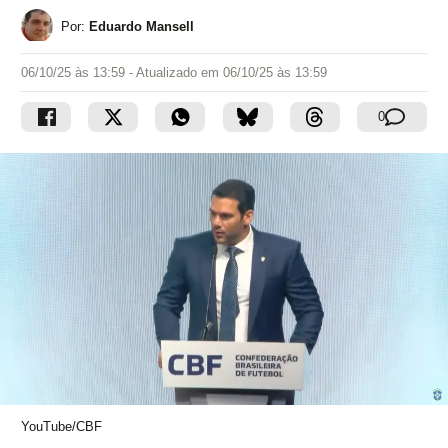
Por:
Eduardo Mansell
06/10/25 às 13:59
- Atualizado em
06/10/25 às 13:59
0
YouTube/CBF