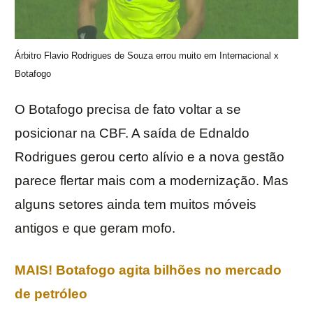
Árbitro Flavio Rodrigues de Souza errou muito em Internacional x
Botafogo
O Botafogo precisa de fato voltar a se
posicionar na CBF. A saída de Ednaldo
Rodrigues gerou certo alívio e a nova gestão
parece flertar mais com a modernização. Mas
alguns setores ainda tem muitos móveis
antigos e que geram mofo.
MAIS! Botafogo agita bilhões no mercado
de petróleo