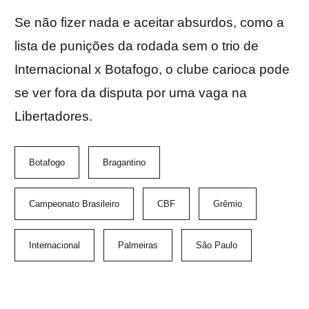
Se não fizer nada e aceitar absurdos, como a
lista de punições da rodada sem o trio de
Internacional x Botafogo, o clube carioca pode
se ver fora da disputa por uma vaga na
Libertadores.
Botafogo
Bragantino
Campeonato Brasileiro
CBF
Grêmio
Internacional
Palmeiras
São Paulo