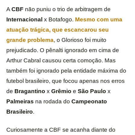
A
CBF
não puniu o trio de arbitragem de
Internacional
x Botafogo.
Mesmo com uma
atuação trágica, que escancarou seu
grande problema
, o Glorioso foi muito
prejudicado. O pênalti ignorado em cima de
Arthur Cabral causou certa comoção. Mas
também foi ignorado pela entidade máxima do
futebol brasileiro, que focou apenas nos erros
de
Bragantino
x
Grêmio
e
São Paulo
x
Palmeiras
na rodada do
Campeonato
Brasileiro
.
Curiosamente a CBF se acanha diante do