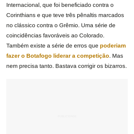
Internacional, que foi beneficiado contra o
Corinthians e que teve três pênaltis marcados
no clássico contra o Grêmio. Uma série de
coincidências favoráveis ao Colorado.
Também existe a série de erros que
poderiam
fazer o Botafogo liderar a competição
. Mas
nem precisa tanto. Bastava corrigir os bizarros.