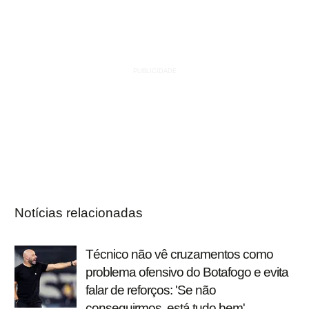
Notícias relacionadas
Técnico não vê cruzamentos como
problema ofensivo do Botafogo e evita
falar de reforços: 'Se não
conseguirmos, está tudo bem'