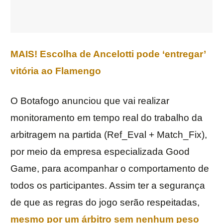
MAIS! Escolha de Ancelotti pode ‘entregar’
vitória ao Flamengo
O Botafogo anunciou que vai realizar
monitoramento em tempo real do trabalho da
arbitragem na partida (Ref_Eval + Match_Fix),
por meio da empresa especializada Good
Game, para acompanhar o comportamento de
todos os participantes. Assim ter a segurança
de que as regras do jogo serão respeitadas,
mesmo por um árbitro sem nenhum peso