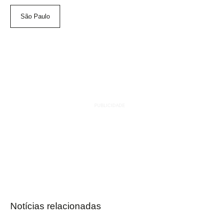
São Paulo
Notícias relacionadas