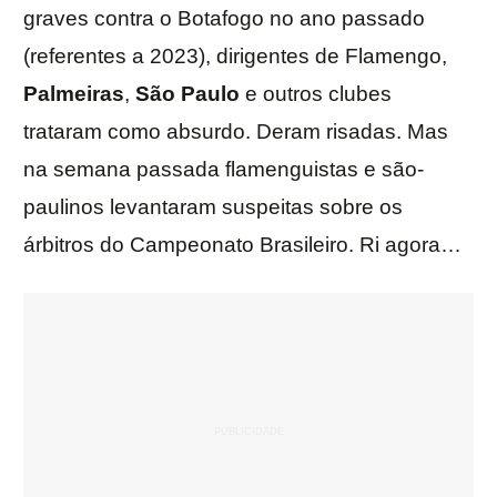
graves contra o Botafogo no ano passado
(referentes a 2023), dirigentes de Flamengo,
Palmeiras
,
São Paulo
e outros clubes
trataram como absurdo. Deram risadas. Mas
na semana passada flamenguistas e são-
paulinos levantaram suspeitas sobre os
árbitros do Campeonato Brasileiro. Ri agora…