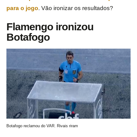
para o jogo
. Vão ironizar os resultados?
Flamengo ironizou
Botafogo
Botafogo reclamou do VAR. Rivais riram