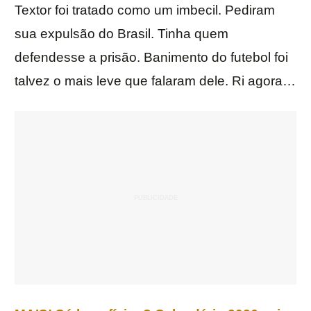
Textor foi tratado como um imbecil. Pediram
sua expulsão do Brasil. Tinha quem
defendesse a prisão. Banimento do futebol foi
talvez o mais leve que falaram dele. Ri agora…