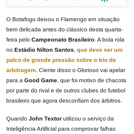
O Botafogo deixou o Flamengo em situação
bem delicada antes do clássico desta quarta-
feira pelo
Campeonato Brasileiro
. A bola rola
no
Estádio Nilton Santos
,
que deve ser um
palco de grande pressão sobre o trio de
arbitragem
. Ciente disso o Glorioso vai apelar
para a
Good Game
, que foi motivo de chacota
por parte do rival e de outros clubes do futebol
brasileiro que agora desconfiam dos árbitros.
Quando
John Textor
utilizou o serviço da
Inteligência Artificial para comprovar falhas