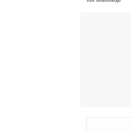
Vitor Silva/Botafogo