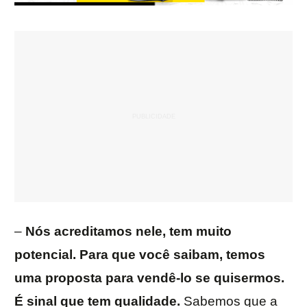
–
Nós acreditamos nele, tem muito
potencial. Para que você saibam, temos
uma proposta para vendê-lo se quisermos.
É sinal que tem qualidade.
Sabemos que a