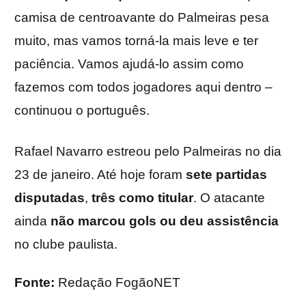
camisa de centroavante do Palmeiras pesa
muito, mas vamos torná-la mais leve e ter
paciência. Vamos ajudá-lo assim como
fazemos com todos jogadores aqui dentro –
continuou o português.
Rafael Navarro estreou pelo Palmeiras no dia
23 de janeiro. Até hoje foram
sete partidas
disputadas
,
três como titular
. O atacante
ainda
não marcou gols ou deu assistência
no clube paulista.
Fonte:
Redação FogãoNET