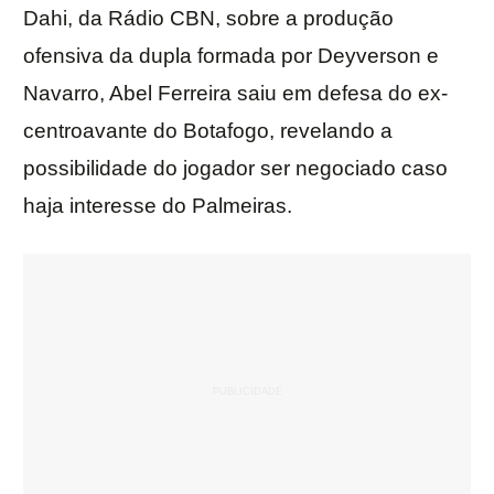
Dahi, da Rádio CBN, sobre a produção
ofensiva da dupla formada por Deyverson e
Navarro, Abel Ferreira saiu em defesa do ex-
centroavante do Botafogo, revelando a
possibilidade do jogador ser negociado caso
haja interesse do Palmeiras.