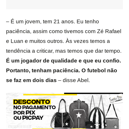
– É um jovem, tem 21 anos. Eu tenho
paciência, assim como tivemos com Zé Rafael
e Luan e muitos outros. Às vezes temos a
tendência a criticar, mas temos que dar tempo.
É um jogador de qualidade e que eu confio.
Portanto, tenham paciência. O futebol não
se faz em dois dias
– disse Abel.