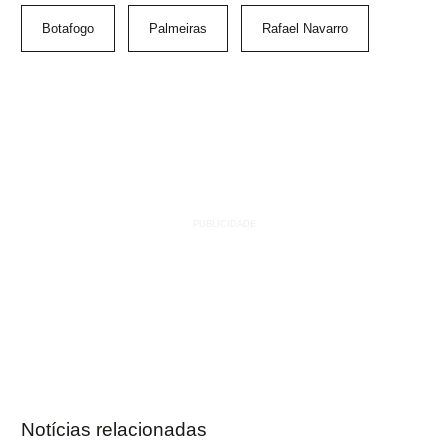
Botafogo
Palmeiras
Rafael Navarro
Notícias relacionadas