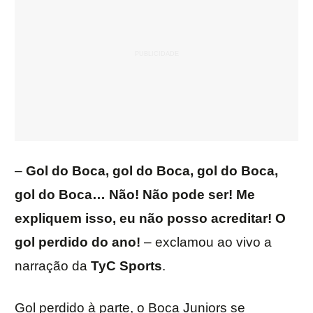
–
Gol do Boca, gol do Boca, gol do Boca,
gol do Boca… Não! Não pode ser! Me
expliquem isso, eu não posso acreditar! O
gol perdido do ano!
– exclamou ao vivo a
narração da
TyC Sports
.
Gol perdido à parte, o Boca Juniors se