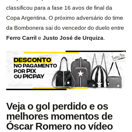
classificou para a fase 16 avos de final da
Copa Argentina. O próximo adversário do time
da Bombonera sai do vencedor do duelo entre
Ferro Carril
e
Justo José de Urquiza
.
Veja o gol perdido e os
melhores momentos de
Óscar Romero no vídeo