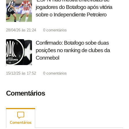
jogadores do Botafogo após vitória
sobre o Independiente Petrolero
28/04/26 às 21:24
0
comentários
Confirmado: Botafogo sobe duas
posições no ranking de clubes da
Conmebol
15/12/25 às 17:52
0
comentários
Comentários