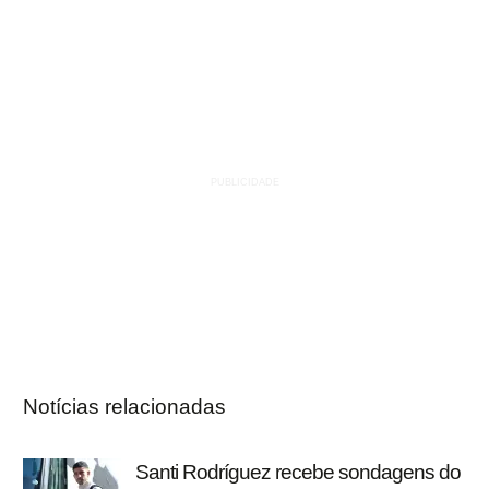
Notícias relacionadas
Santi Rodríguez recebe sondagens do