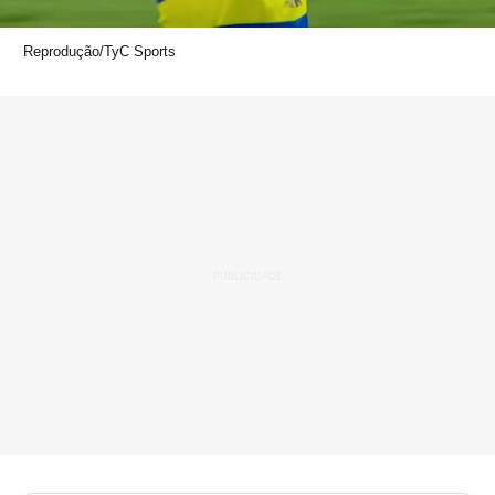
Reprodução/TyC Sports