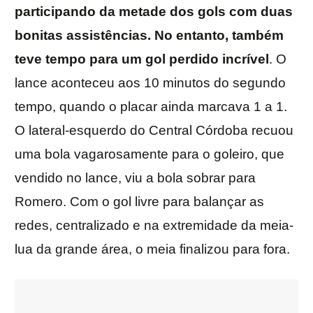
participando da metade dos gols com duas
bonitas assistências. No entanto, também
teve tempo para um gol perdido incrível
. O
lance aconteceu aos 10 minutos do segundo
tempo, quando o placar ainda marcava 1 a 1.
O lateral-esquerdo do Central Córdoba recuou
uma bola vagarosamente para o goleiro, que
vendido no lance, viu a bola sobrar para
Romero. Com o gol livre para balançar as
redes, centralizado e na extremidade da meia-
lua da grande área, o meia finalizou para fora.