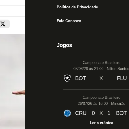
Política de Privacidade
Fale Conosco
Jogos
Campeonato Brasileiro
08/08/26 às 21:00 - Nilton Santo
BOT
X
FLU
Campeonato Brasileiro
26/07/26 às 16:00 - Mineirão
CRU
0
X
1
BOT
Ler a crônica