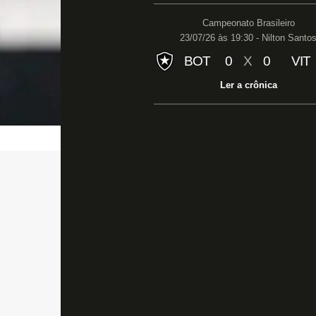
Campeonato Brasileiro
23/07/26 às 19:30 - Nilton Santo
BOT
0
X
0
VIT
Ler a crônica