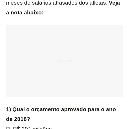
meses de salários atrasados dos atletas.
Veja
a nota abaixo:
1) Qual o orçamento aprovado para o ano
de 2018?
R: R$ 204 milhões.