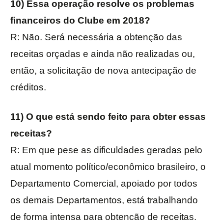
10) Essa operação resolve os problemas
financeiros do Clube em 2018?
R: Não. Será necessária a obtenção das
receitas orçadas e ainda não realizadas ou,
então, a solicitação de nova antecipação de
créditos.
11) O que está sendo feito para obter essas
receitas?
R: Em que pese as dificuldades geradas pelo
atual momento político/econômico brasileiro, o
Departamento Comercial, apoiado por todos
os demais Departamentos, está trabalhando
de forma intensa para obtenção de receitas.