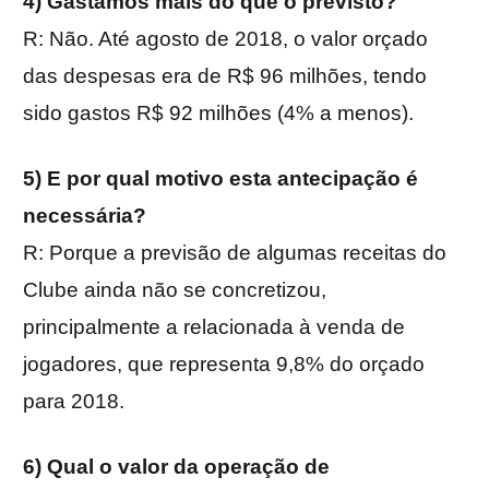
4) Gastamos mais do que o previsto?
R: Não. Até agosto de 2018, o valor orçado
das despesas era de R$ 96 milhões, tendo
sido gastos R$ 92 milhões (4% a menos).
5) E por qual motivo esta antecipação é
necessária?
R: Porque a previsão de algumas receitas do
Clube ainda não se concretizou,
principalmente a relacionada à venda de
jogadores, que representa 9,8% do orçado
para 2018.
6) Qual o valor da operação de