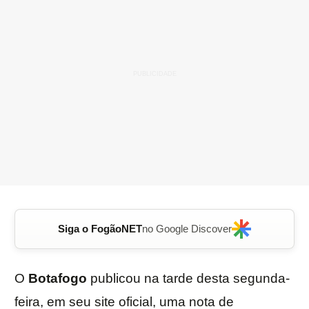
Siga o FogãoNET
no Google Discover
O
Botafogo
publicou na tarde desta segunda-
feira, em seu site oficial, uma nota de