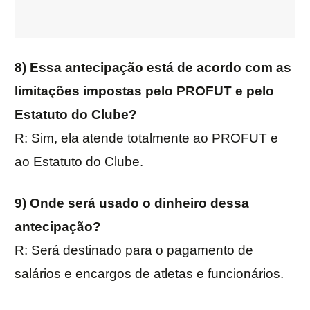
8) Essa antecipação está de acordo com as
limitações impostas pelo PROFUT e pelo
Estatuto do Clube?
R: Sim, ela atende totalmente ao PROFUT e
ao Estatuto do Clube.
9) Onde será usado o dinheiro dessa
antecipação?
R: Será destinado para o pagamento de
salários e encargos de atletas e funcionários.