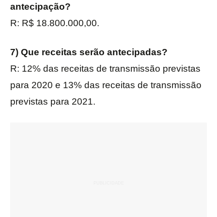
antecipação?
R: R$ 18.800.000,00.
7) Que receitas serão antecipadas?
R: 12% das receitas de transmissão previstas
para 2020 e 13% das receitas de transmissão
previstas para 2021.