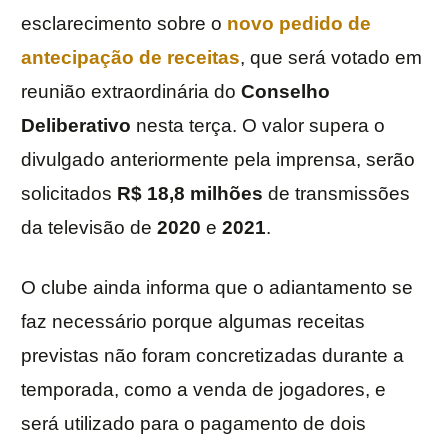
esclarecimento sobre o
novo pedido de
antecipação de receitas
, que será votado em
reunião extraordinária do
Conselho
Deliberativo
nesta terça. O valor supera o
divulgado anteriormente pela imprensa, serão
solicitados
R$ 18,8 milhões
de transmissões
da televisão de
2020
e
2021
.
O clube ainda informa que o adiantamento se
faz necessário porque algumas receitas
previstas não foram concretizadas durante a
temporada, como a venda de jogadores, e
será utilizado para o pagamento de dois