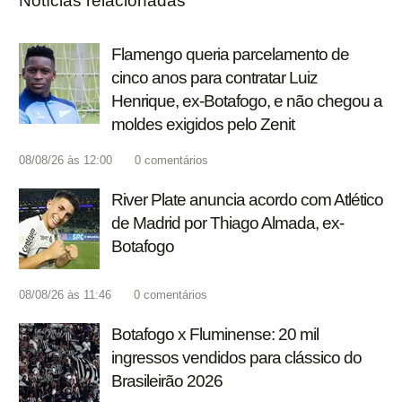
Notícias relacionadas
Flamengo queria parcelamento de
cinco anos para contratar Luiz
Henrique, ex-Botafogo, e não chegou a
moldes exigidos pelo Zenit
08/08/26 às 12:00
0
comentários
River Plate anuncia acordo com Atlético
de Madrid por Thiago Almada, ex-
Botafogo
08/08/26 às 11:46
0
comentários
Botafogo x Fluminense: 20 mil
ingressos vendidos para clássico do
Brasileirão 2026