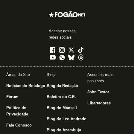
Acesse nossas
redes sociais
Áreas do Site
Blogs
Assuntos mais
populares
Notícias do Botafogo
Blog da Redação
John Textor
Fórum
Boletim do C.E.
Libertadores
Política de
Blog do Mansell
Privacidade
Blog do Léo Andrade
Fale Conosco
Blog do Azambuja