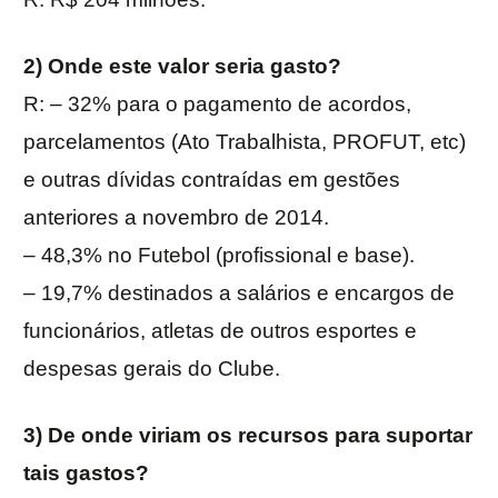
2) Onde este valor seria gasto?
R: – 32% para o pagamento de acordos,
parcelamentos (Ato Trabalhista, PROFUT, etc)
e outras dívidas contraídas em gestões
anteriores a novembro de 2014.
– 48,3% no Futebol (profissional e base).
– 19,7% destinados a salários e encargos de
funcionários, atletas de outros esportes e
despesas gerais do Clube.
3) De onde viriam os recursos para suportar
tais gastos?