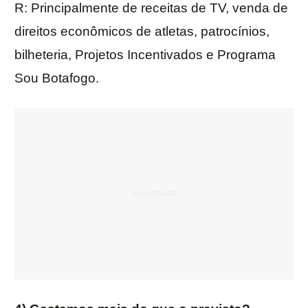
R: Principalmente de receitas de TV, venda de
direitos econômicos de atletas, patrocínios,
bilheteria, Projetos Incentivados e Programa
Sou Botafogo.