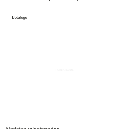
Botafogo