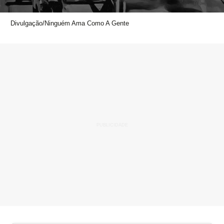
Divulgação/Ninguém Ama Como A Gente