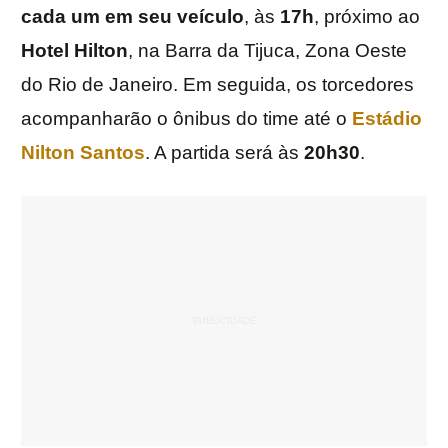
cada um em seu veículo
, às
17h
, próximo ao
Hotel Hilton
, na Barra da Tijuca, Zona Oeste
do Rio de Janeiro. Em seguida, os torcedores
acompanharão o ônibus do time até o
Estádio
Nilton Santos
. A partida será às
20h30
.