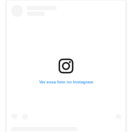
Ver essa foto no Instagram