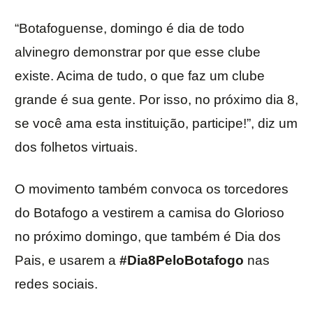
“Botafoguense, domingo é dia de todo
alvinegro demonstrar por que esse clube
existe. Acima de tudo, o que faz um clube
grande é sua gente. Por isso, no próximo dia 8,
se você ama esta instituição, participe!”, diz um
dos folhetos virtuais.
O movimento também convoca os torcedores
do Botafogo a vestirem a camisa do Glorioso
no próximo domingo, que também é Dia dos
Pais, e usarem a
#Dia8PeloBotafogo
nas
redes sociais.