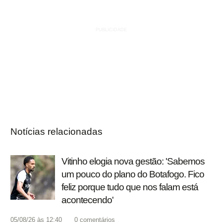
Notícias relacionadas
Vitinho elogia nova gestão: 'Sabemos
um pouco do plano do Botafogo. Fico
feliz porque tudo que nos falam está
acontecendo'
05/08/26 às 12:40
0
comentários