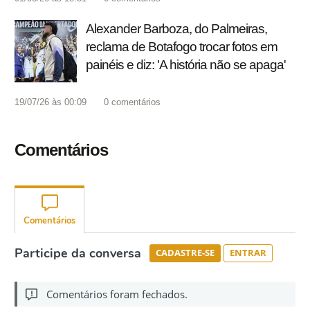
Alexander Barboza, do Palmeiras,
reclama de Botafogo trocar fotos em
painéis e diz: 'A história não se apaga'
19/07/26 às 00:09
0
comentários
Comentários