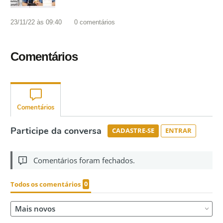
23/11/22 às 09:40
0
comentários
Comentários