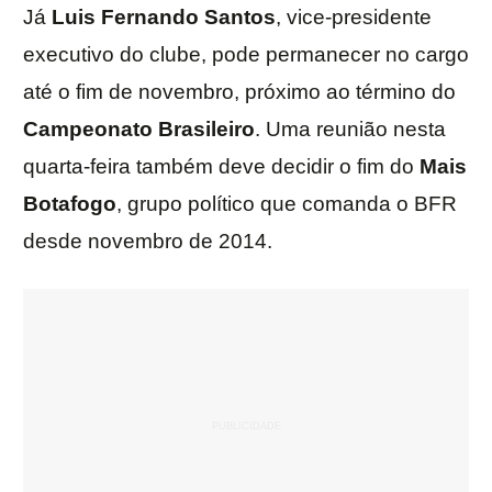
Já
Luis
Fernando
Santos
, vice-presidente
executivo do clube, pode permanecer no cargo
até o fim de novembro, próximo ao término do
Campeonato
Brasileiro
. Uma reunião nesta
quarta-feira também deve decidir o fim do
Mais
Botafogo
, grupo político que comanda o BFR
desde novembro de 2014.