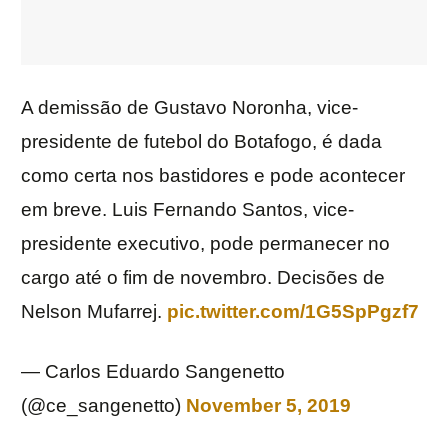
A demissão de Gustavo Noronha, vice-
presidente de futebol do Botafogo, é dada
como certa nos bastidores e pode acontecer
em breve. Luis Fernando Santos, vice-
presidente executivo, pode permanecer no
cargo até o fim de novembro. Decisões de
Nelson Mufarrej.
pic.twitter.com/1G5SpPgzf7
— Carlos Eduardo Sangenetto
(@ce_sangenetto)
November 5, 2019