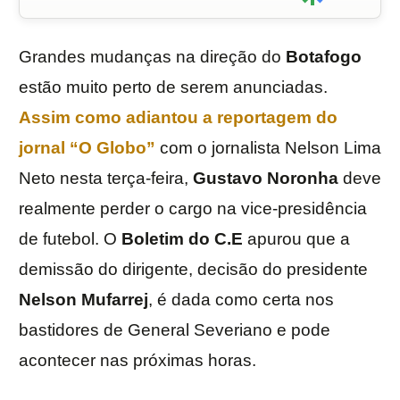
Grandes mudanças na direção do
Botafogo
estão muito perto de serem anunciadas.
Assim como adiantou a reportagem do
jornal “O Globo”
com o jornalista Nelson Lima
Neto nesta terça-feira,
Gustavo
Noronha
deve
realmente perder o cargo na vice-presidência
de futebol. O
Boletim do C.E
apurou que a
demissão do dirigente, decisão do presidente
Nelson
Mufarrej
, é dada como certa nos
bastidores de General Severiano e pode
acontecer nas próximas horas.