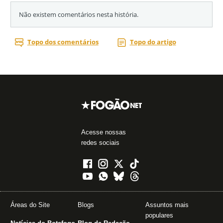
Acesse nossas
redes sociais
Áreas do Site
Blogs
Assuntos mais
populares