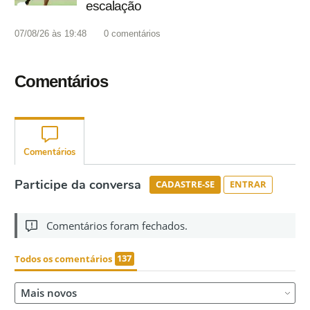
escalação
07/08/26 às 19:48
0
comentários
Comentários