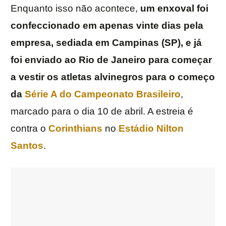
Enquanto isso não acontece,
um enxoval foi
confeccionado em apenas vinte dias pela
empresa, sediada em Campinas (SP), e já
foi enviado ao Rio de Janeiro para começar
a vestir os atletas alvinegros para o começo
da
Série A do Campeonato Brasileiro
,
marcado para o dia 10 de abril. A estreia é
contra o
Corinthians
no
Estádio Nilton
Santos
.