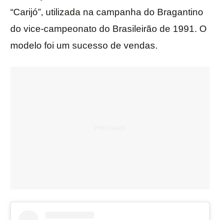
“Carijó”, utilizada na campanha do Bragantino
do vice-campeonato do Brasileirão de 1991. O
modelo foi um sucesso de vendas.