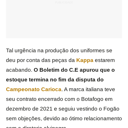
Tal urgência na produção dos uniformes se
deu por conta das peças da
Kappa
estarem
acabando.
O Boletim do C.E apurou que o
estoque termina no fim da disputa do
Campeonato Carioca
. A marca italiana teve
seu contrato encerrado com o Botafogo em
dezembro de 2021 e seguiu vestindo o Fogão
sem objeções, devido ao ótimo relacionamento