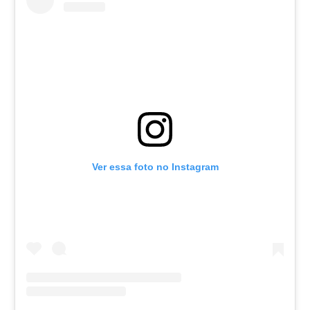
Ver essa foto no Instagram