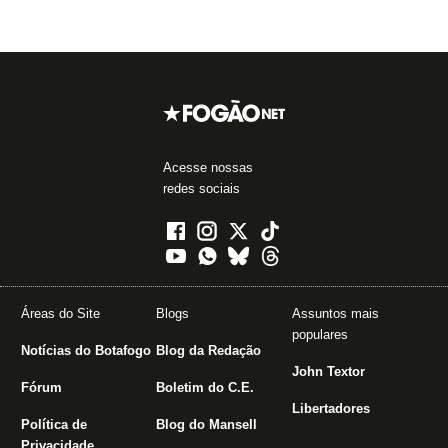
Acesse nossas
redes sociais
Áreas do Site
Blogs
Assuntos mais
populares
Notícias do Botafogo
Blog da Redação
John Textor
Fórum
Boletim do C.E.
Libertadores
Política de
Blog do Mansell
Privacidade