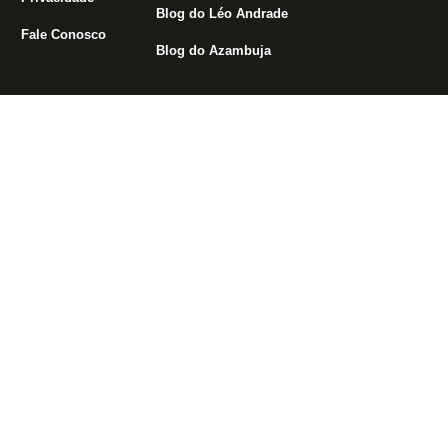
Blog do Léo Andrade
Fale Conosco
Blog do Azambuja