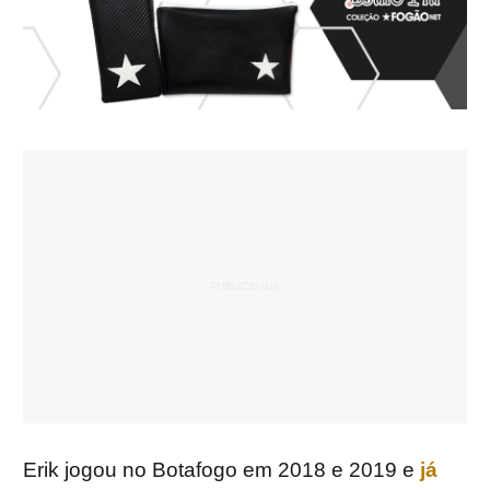
Erik jogou no Botafogo em 2018 e 2019 e
já