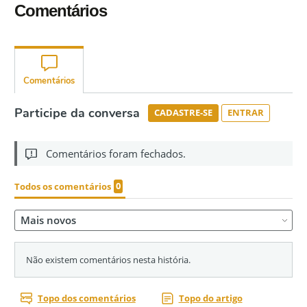
Comentários