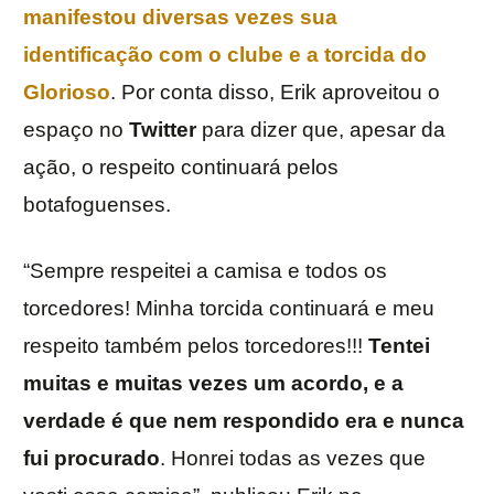
manifestou diversas vezes sua
identificação com o clube e a torcida do
Glorioso
. Por conta disso, Erik aproveitou o
espaço no
Twitter
para dizer que, apesar da
ação, o respeito continuará pelos
botafoguenses.
“Sempre respeitei a camisa e todos os
torcedores! Minha torcida continuará e meu
respeito também pelos torcedores!!!
Tentei
muitas e muitas vezes um acordo, e a
verdade é que nem respondido era e nunca
fui procurado
. Honrei todas as vezes que