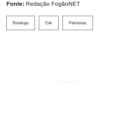
Fonte:
Redação FogãoNET
Botafogo
Erik
Palmeiras