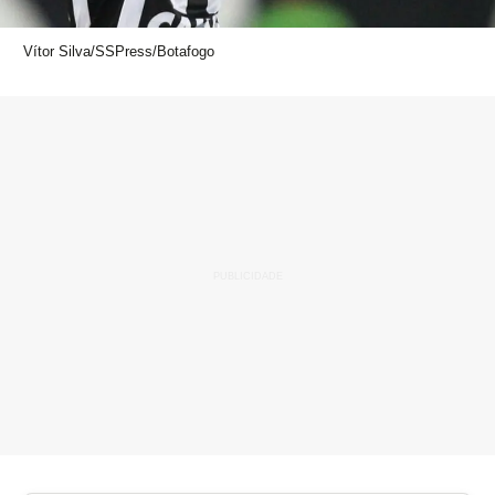
Vítor Silva/SSPress/Botafogo