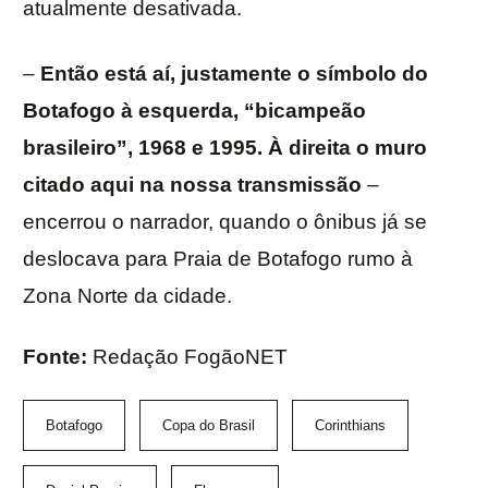
atualmente desativada.
–
Então está aí, justamente o símbolo do
Botafogo à esquerda, “bicampeão
brasileiro”, 1968 e 1995. À direita o muro
citado aqui na nossa transmissão
–
encerrou o narrador, quando o ônibus já se
deslocava para Praia de Botafogo rumo à
Zona Norte da cidade.
Fonte:
Redação FogãoNET
Botafogo
Copa do Brasil
Corinthians