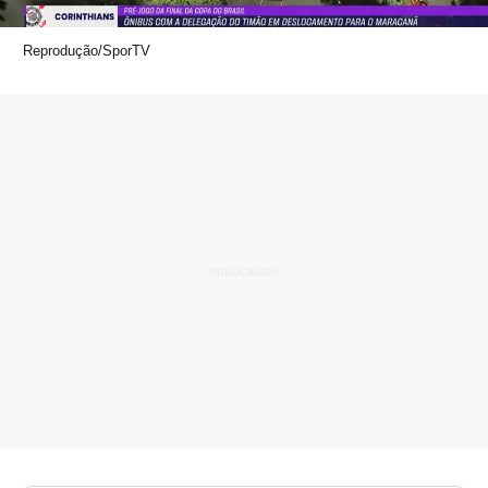
Reprodução/SporTV