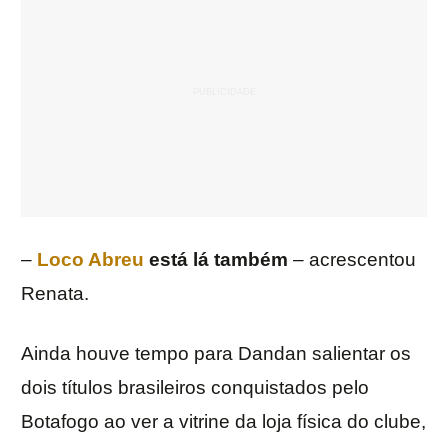
–
Loco Abreu
está lá também
– acrescentou
Renata.
Ainda houve tempo para Dandan salientar os
dois títulos brasileiros conquistados pelo
Botafogo ao ver a vitrine da loja física do clube,