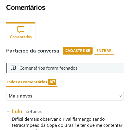
Comentários