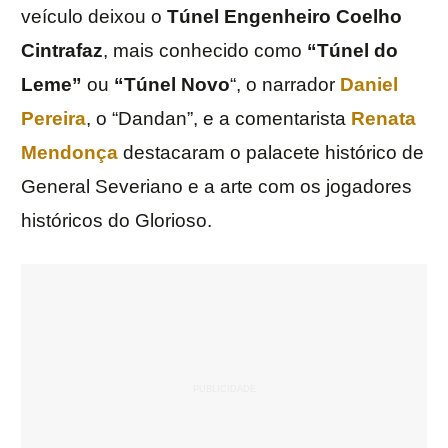
veículo deixou o
Túnel Engenheiro Coelho
Cintrafaz
, mais conhecido como
“Túnel do
Leme”
ou
“Túnel Novo
“, o narrador
Daniel
Pereira
, o “Dandan”, e a comentarista
Renata
Mendonça
destacaram o palacete histórico de
General Severiano e a arte com os jogadores
históricos do Glorioso.