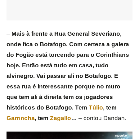
–
Mais à frente a Rua General Severiano,
onde fica o Botafogo. Com certeza a galera
do Fogão está torcendo para o Corinthians
hoje. Então está tudo em casa, tudo
alvinegro. Vai passar ali no Botafogo. E
essa rua é interessante porque no muro
que tem ali à direita tem os jogadores
históricos do Botafogo. Tem
Túlio
, tem
Garrincha
, tem
Zagallo
…
– contou Dandan.