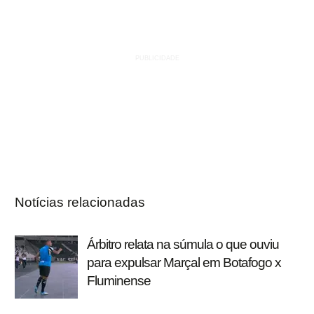
Notícias relacionadas
Árbitro relata na súmula o que ouviu
para expulsar Marçal em Botafogo x
Fluminense