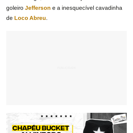
goleiro
Jefferson
e a inesquecível cavadinha
de
Loco Abreu
.