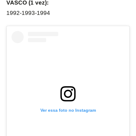
VASCO (1 vez):
1992-1993-1994
Ver essa foto no Instagram