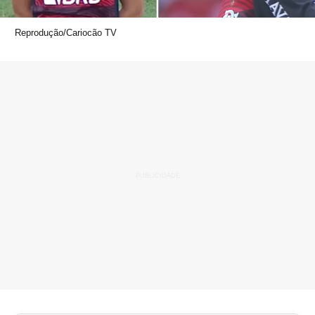
Reprodução/Cariocão TV