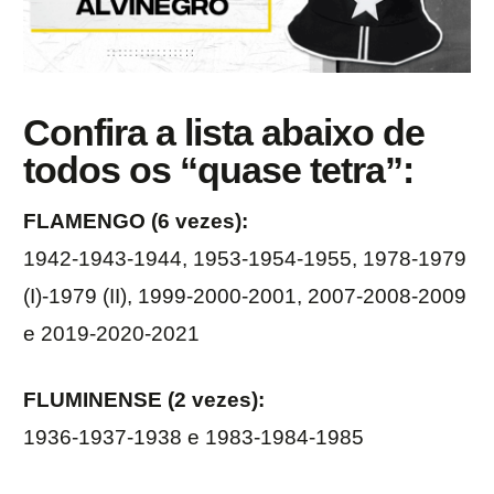
Confira a lista abaixo de
todos os “quase tetra”:
FLAMENGO (6 vezes):
1942-1943-1944, 1953-1954-1955, 1978-1979
(I)-1979 (II), 1999-2000-2001, 2007-2008-2009
e 2019-2020-2021
FLUMINENSE (2 vezes):
1936-1937-1938 e 1983-1984-1985