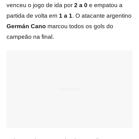
venceu o jogo de ida por
2 a 0
e empatou a
partida de volta em
1 a 1
. O atacante argentino
Germán
Cano
marcou todos os gols do
campeão na final.