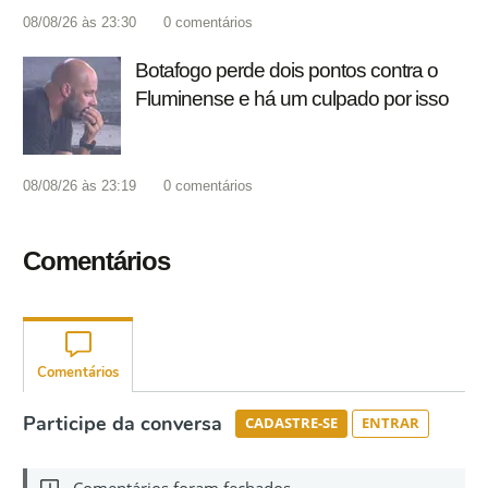
08/08/26 às 23:30
0
comentários
Botafogo perde dois pontos contra o
Fluminense e há um culpado por isso
08/08/26 às 23:19
0
comentários
Comentários