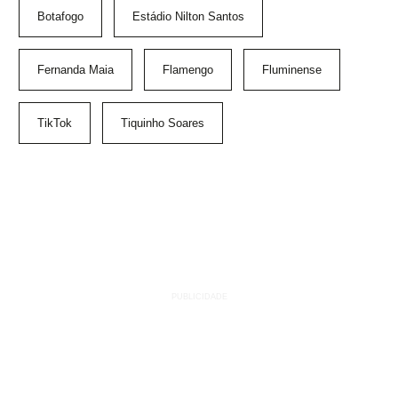
Botafogo
Estádio Nilton Santos
Fernanda Maia
Flamengo
Fluminense
TikTok
Tiquinho Soares