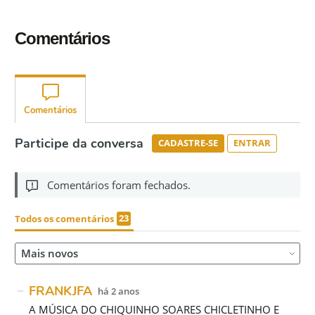
Comentários