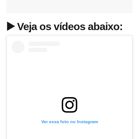
▶️ Veja os vídeos abaixo:
Ver essa foto no Instagram