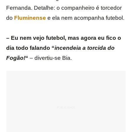
Fernanda. Detalhe: o companheiro é torcedor
do
Fluminense
e ela nem acompanha futebol.
– Eu nem vejo futebol, mas agora eu fico o
dia todo falando “
incendeia a torcida do
Fogão!
“
– divertiu-se Bia.