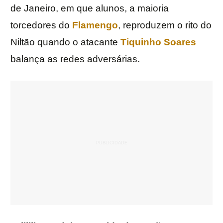
de Janeiro, em que alunos, a maioria
torcedores do
Flamengo
,
reproduzem o rito do
Niltão quando o atacante
Tiquinho Soares
balança as redes adversárias.