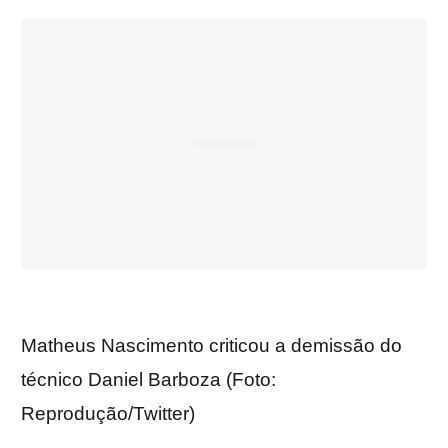
Matheus Nascimento criticou a demissão do
técnico Daniel Barboza (Foto:
Reprodução/Twitter)