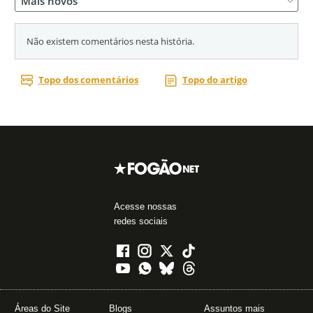
Acesse nossas
redes sociais
Áreas do Site
Blogs
Assuntos mais