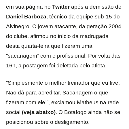
em sua página no
Twitter
após a demissão de
Daniel
Barboza
, técnico da equipe sub-15 do
Alvinegro. O jovem atacante, da geração 2004
do clube, afirmou no início da madrugada
desta quarta-feira que fizeram uma
“sacanagem” com o profissional. Por volta das
16h, a postagem foi deletada pelo atleta.
“Simplesmente o melhor treinador que eu tive.
Não dá para acreditar. Sacanagem o que
fizeram com ele!”, exclamou Matheus na rede
social
(veja abaixo)
. O Botafogo ainda não se
posicionou sobre o desligamento.