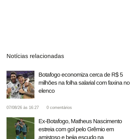
Notícias relacionadas
Botafogo economiza cerca de R$ 5
milhões na folha salarial com faxina no
elenco
07/08/26 às 16:27
0
comentários
Ex-Botafogo, Matheus Nascimento
estreia com gol pelo Grêmio em
amistoso e beija escudo na