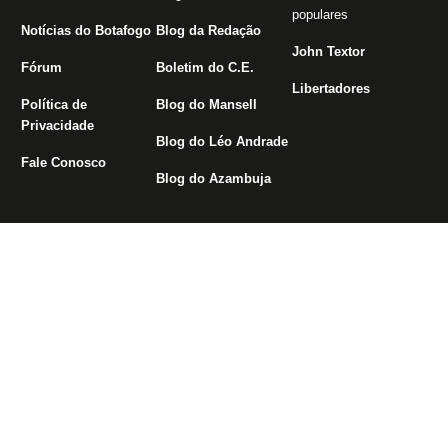
populares
Notícias do Botafogo
Blog da Redação
John Textor
Fórum
Boletim do C.E.
Libertadores
Política de
Blog do Mansell
Privacidade
Blog do Léo Andrade
Fale Conosco
Blog do Azambuja