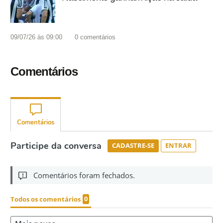
09/07/26 às 09:00
0
comentários
Comentários