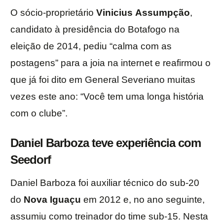
O sócio-proprietário
Vinicius
Assumpção
,
candidato à presidência do Botafogo na
eleição de 2014, pediu “calma com as
postagens” para a joia na internet e reafirmou o
que já foi dito em General Severiano muitas
vezes este ano: “Você tem uma longa história
com o clube”.
Daniel Barboza teve experiência com
Seedorf
Daniel Barboza foi auxiliar técnico do sub-20
do
Nova
Iguaçu
em 2012 e, no ano seguinte,
assumiu como treinador do time sub-15. Nesta