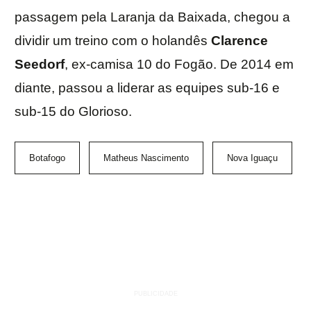
passagem pela Laranja da Baixada, chegou a
dividir um treino com o holandês
Clarence
Seedorf
, ex-camisa 10 do Fogão. De 2014 em
diante, passou a liderar as equipes sub-16 e
sub-15 do Glorioso.
Botafogo
Matheus Nascimento
Nova Iguaçu