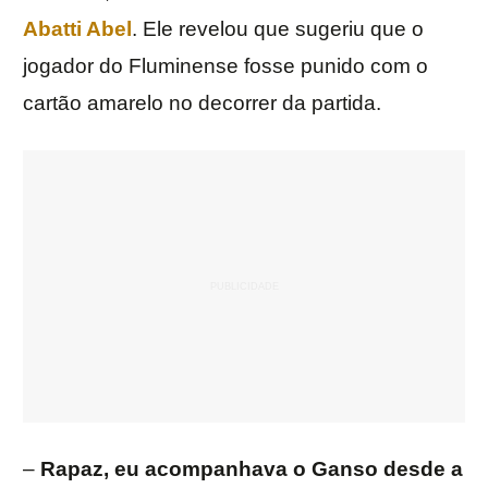
Abatti Abel
. Ele revelou que sugeriu que o
jogador do Fluminense fosse punido com o
cartão amarelo no decorrer da partida.
–
Rapaz, eu acompanhava o Ganso desde a