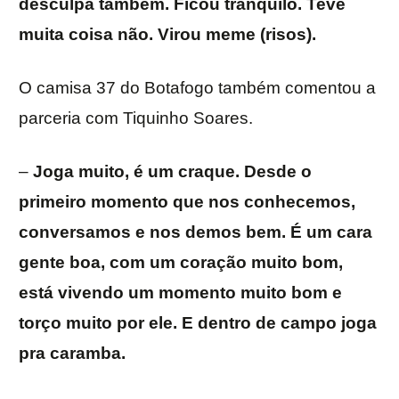
desculpa também. Ficou tranquilo. Teve
muita coisa não. Virou meme (risos).
O camisa 37 do Botafogo também comentou a
parceria com Tiquinho Soares.
–
Joga muito, é um craque. Desde o
primeiro momento que nos conhecemos,
conversamos e nos demos bem. É um cara
gente boa, com um coração muito bom,
está vivendo um momento muito bom e
torço muito por ele. E dentro de campo joga
pra caramba.