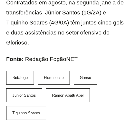
Contratados em agosto, na segunda janela de
transferências, Júnior Santos (1G/2A) e
Tiquinho Soares (4G/0A) têm juntos cinco gols
e duas assistências no setor ofensivo do
Glorioso.
Fonte:
Redação FogãoNET
Botafogo
Fluminense
Ganso
Júnior Santos
Ramon Abatti Abel
Tiquinho Soares