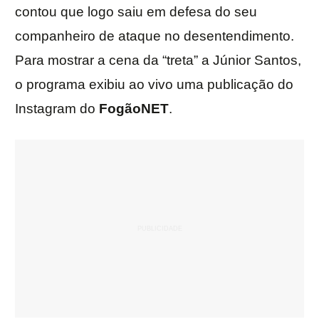
contou que logo saiu em defesa do seu
companheiro de ataque no desentendimento.
Para mostrar a cena da “treta” a Júnior Santos,
o programa exibiu ao vivo uma publicação do
Instagram do
FogãoNET
.