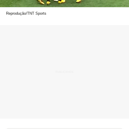
Reprodução/TNT Sports