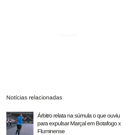
Notícias relacionadas
Árbitro relata na súmula o que ouviu
para expulsar Marçal em Botafogo x
Fluminense