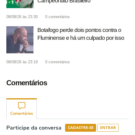
Campeonato Brasileiro
08/08/26 às 23:30
0
comentários
Botafogo perde dois pontos contra o
Fluminense e há um culpado por isso
08/08/26 às 23:19
0
comentários
Comentários