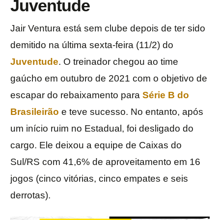
Juventude
Jair Ventura está sem clube depois de ter sido
demitido na última sexta-feira (11/2) do
Juventude
. O treinador chegou ao time
gaúcho em outubro de 2021 com o objetivo de
escapar do rebaixamento para
Série B do
Brasileirã
o
e teve sucesso. No entanto, após
um início ruim no Estadual, foi desligado do
cargo. Ele deixou a equipe de Caixas do
Sul/RS com 41,6% de aproveitamento em 16
jogos (cinco vitórias, cinco empates e seis
derrotas).