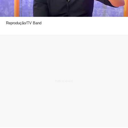
Reprodução/TV Band