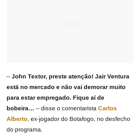
–
John Textor, preste atenção! Jair Ventura
está no mercado e não vai demorar muito
para estar empregado. Fique aí de
bobeira…
– disse o comentarista
Carlos
Alberto
, ex-jogador do Botafogo, no desfecho
do programa.