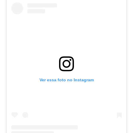
Ver essa foto no Instagram