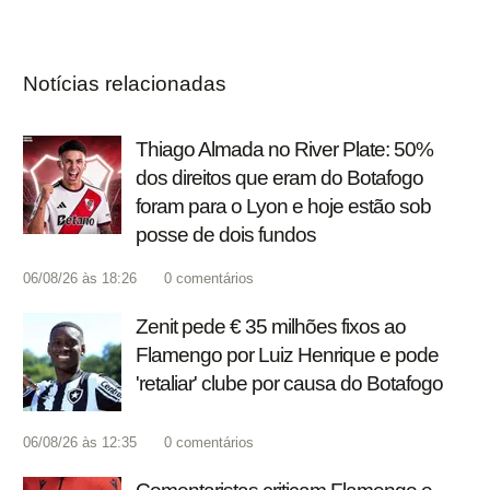
Notícias relacionadas
Thiago Almada no River Plate: 50%
dos direitos que eram do Botafogo
foram para o Lyon e hoje estão sob
posse de dois fundos
06/08/26 às 18:26
0
comentários
Zenit pede € 35 milhões fixos ao
Flamengo por Luiz Henrique e pode
'retaliar' clube por causa do Botafogo
06/08/26 às 12:35
0
comentários