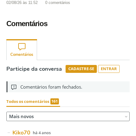
02/08/26 às 11:52
0
comentários
Comentários