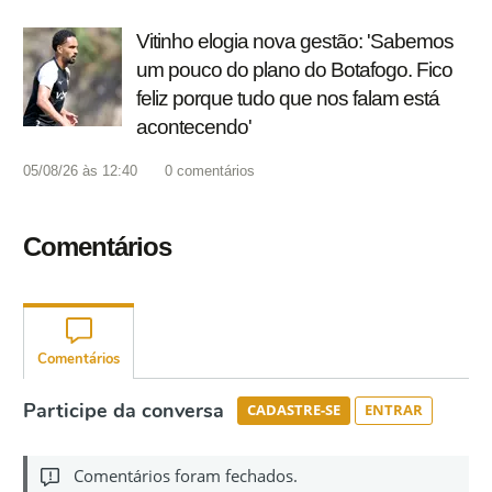
Vitinho elogia nova gestão: 'Sabemos
um pouco do plano do Botafogo. Fico
feliz porque tudo que nos falam está
acontecendo'
05/08/26 às 12:40
0
comentários
Comentários