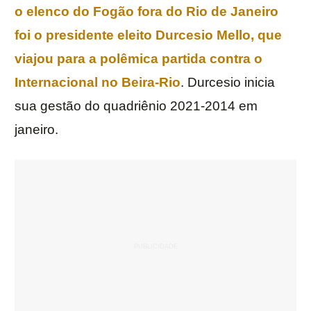
o elenco do Fogão fora do Rio de Janeiro
foi o presidente eleito
Durcesio Mello
, que
viajou para a polêmica partida contra o
Internacional
no
Beira-Rio
. Durcesio inicia
sua gestão do quadriênio 2021-2014 em
janeiro.