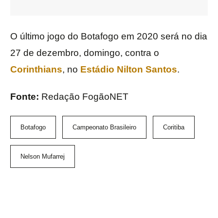
O último jogo do Botafogo em 2020 será no dia
27 de dezembro, domingo, contra o
Corinthians
, no
Estádio Nilton Santos
.
Fonte:
Redação FogãoNET
Botafogo
Campeonato Brasileiro
Coritiba
Nelson Mufarrej