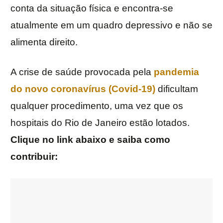
conta da situação física e encontra-se
atualmente em um quadro depressivo e não se
alimenta direito.
A crise de saúde provocada pela
pandemia
do novo coronavírus (Covid-19)
dificultam
qualquer procedimento, uma vez que os
hospitais do Rio de Janeiro estão lotados.
Clique no link abaixo e saiba como
contribuir: