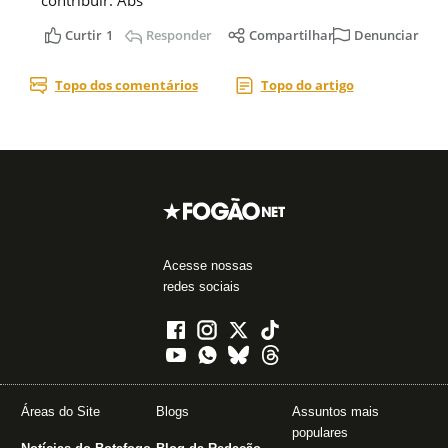
Acesse nossas
redes sociais
Áreas do Site
Blogs
Assuntos mais
populares