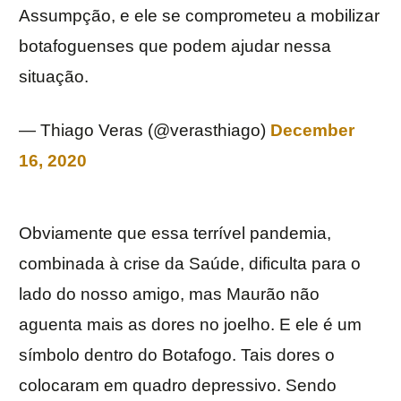
Assumpção, e ele se comprometeu a mobilizar
botafoguenses que podem ajudar nessa
situação.
— Thiago Veras (@verasthiago)
December
16, 2020
Obviamente que essa terrível pandemia,
combinada à crise da Saúde, dificulta para o
lado do nosso amigo, mas Maurão não
aguenta mais as dores no joelho. E ele é um
símbolo dentro do Botafogo. Tais dores o
colocaram em quadro depressivo. Sendo