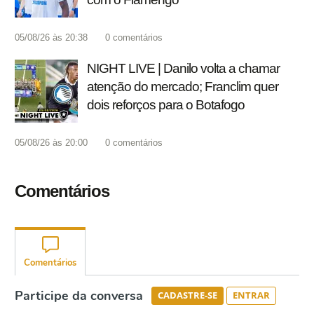
05/08/26 às 20:38
0
comentários
NIGHT LIVE | Danilo volta a chamar
atenção do mercado; Franclim quer
dois reforços para o Botafogo
05/08/26 às 20:00
0
comentários
Comentários