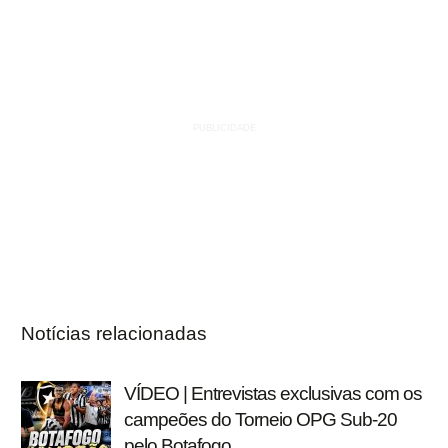
Notícias relacionadas
VÍDEO | Entrevistas exclusivas com os
campeões do Torneio OPG Sub-20
pelo Botafogo