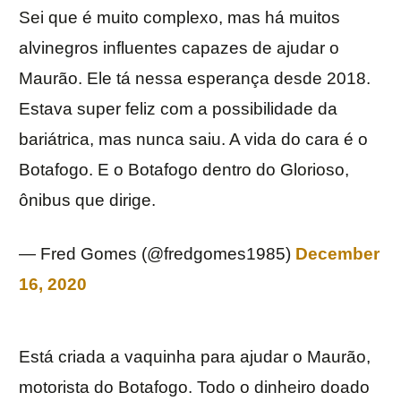
Sei que é muito complexo, mas há muitos
alvinegros influentes capazes de ajudar o
Maurão. Ele tá nessa esperança desde 2018.
Estava super feliz com a possibilidade da
bariátrica, mas nunca saiu. A vida do cara é o
Botafogo. E o Botafogo dentro do Glorioso,
ônibus que dirige.
— Fred Gomes (@fredgomes1985)
December
16, 2020
Está criada a vaquinha para ajudar o Maurão,
motorista do Botafogo. Todo o dinheiro doado