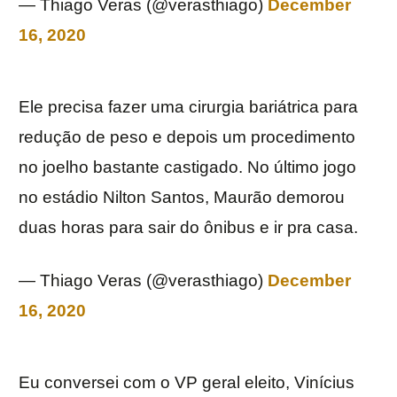
— Thiago Veras (@verasthiago)
December
16, 2020
Ele precisa fazer uma cirurgia bariátrica para
redução de peso e depois um procedimento
no joelho bastante castigado. No último jogo
no estádio Nilton Santos, Maurão demorou
duas horas para sair do ônibus e ir pra casa.
— Thiago Veras (@verasthiago)
December
16, 2020
Eu conversei com o VP geral eleito, Vinícius