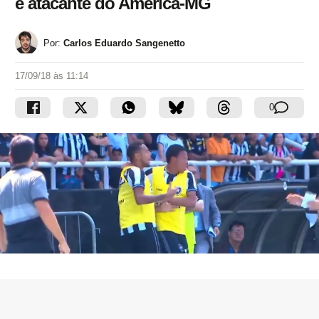
e atacante do América-MG
Por:
Carlos Eduardo Sangenetto
17/09/18 às 11:14
0