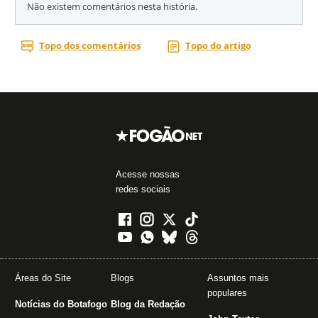
Acesse nossas
redes sociais
Áreas do Site
Blogs
Assuntos mais
populares
Notícias do Botafogo
Blog da Redação