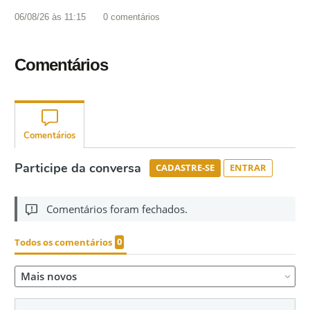
06/08/26 às 11:15
0
comentários
Comentários