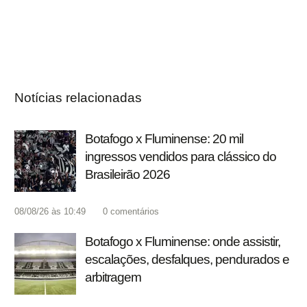
Notícias relacionadas
Botafogo x Fluminense: 20 mil
ingressos vendidos para clássico do
Brasileirão 2026
08/08/26 às 10:49
0
comentários
Botafogo x Fluminense: onde assistir,
escalações, desfalques, pendurados e
arbitragem