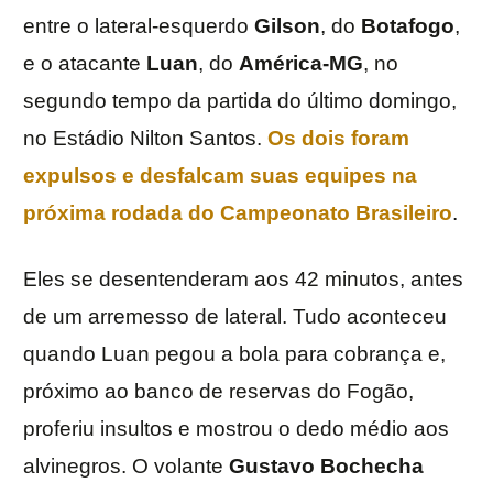
entre o lateral-esquerdo
Gilson
, do
Botafogo
,
e o atacante
Luan
, do
América-MG
, no
segundo tempo da partida do último domingo,
no Estádio Nilton Santos.
Os dois foram
expulsos e desfalcam suas equipes na
próxima rodada do
Campeonato
Brasileiro
.
Eles se desentenderam aos 42 minutos, antes
de um arremesso de lateral. Tudo aconteceu
quando Luan pegou a bola para cobrança e,
próximo ao banco de reservas do Fogão,
proferiu insultos e mostrou o dedo médio aos
alvinegros. O volante
Gustavo
Bochecha