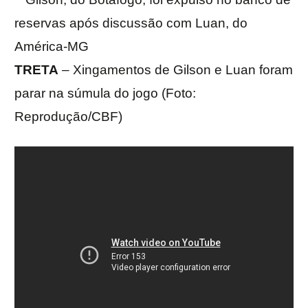
TRETA
– Xingamentos de Gilson e Luan foram
parar na súmula do jogo (Foto:
Reprodução/CBF)