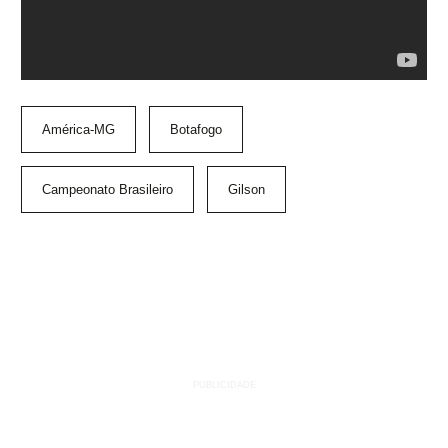
América-MG
Botafogo
Campeonato Brasileiro
Gilson