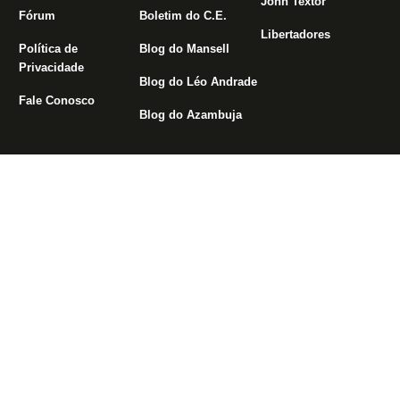
John Textor
Fórum
Boletim do C.E.
Libertadores
Política de
Blog do Mansell
Privacidade
Blog do Léo Andrade
Fale Conosco
Blog do Azambuja