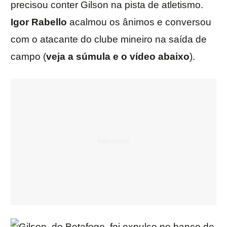
precisou conter Gilson na pista de atletismo.
Igor
Rabello
acalmou os ânimos e conversou
com o atacante do clube mineiro na saída de
campo (
veja a súmula e o vídeo abaixo
).